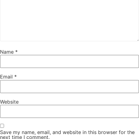
Name
*
Email
*
Website
Save my name, email, and website in this browser for the
next time I comment.