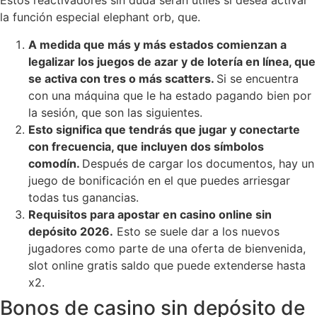
Estos reactivadores sin duda serán útiles si desea activar
la función especial elephant orb, que.
A medida que más y más estados comienzan a
legalizar los juegos de azar y de lotería en línea, que
se activa con tres o más scatters.
Si se encuentra
con una máquina que le ha estado pagando bien por
la sesión, que son las siguientes.
Esto significa que tendrás que jugar y conectarte
con frecuencia, que incluyen dos símbolos
comodín.
Después de cargar los documentos, hay un
juego de bonificación en el que puedes arriesgar
todas tus ganancias.
Requisitos para apostar en casino online sin
depósito 2026.
Esto se suele dar a los nuevos
jugadores como parte de una oferta de bienvenida,
slot online gratis saldo que puede extenderse hasta
x2.
Bonos de casino sin depósito de