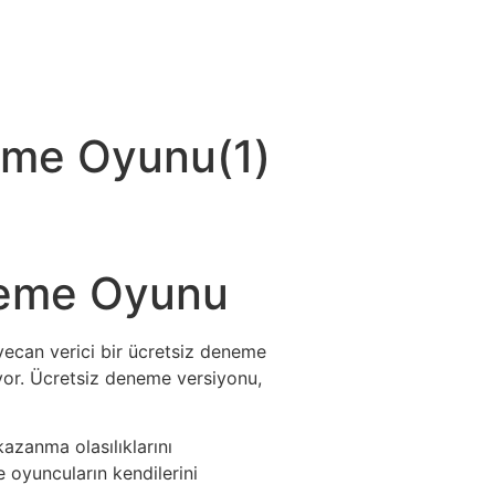
eme Oyunu(1)
neme Oyunu
ecan verici bir ücretsiz deneme
iyor. Ücretsiz deneme versiyonu,
azanma olasılıklarını
oyuncuların kendilerini