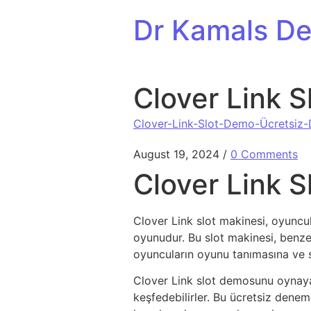
Skip to content
Dr Kamals Den
Clover Link 
Clover-Link-Slot-Demo-Ücretsiz
August 19, 2024
/
0 Comments
Clover Link 
Clover Link slot makinesi, oyunc
oyunudur. Bu slot makinesi, benzer
oyuncuların oyunu tanımasına ve st
Clover Link slot demosunu oynayara
keşfedebilirler. Bu ücretsiz den