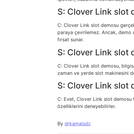
S: Clover Link slot
C: Clover Link slot demosu gerçe
paraya çevrilemez. Ancak, demo 
fırsat sunar.
S: Clover Link slot
C: Clover Link slot demosu, bilgisay
zaman ve yerde slot makinesini de
S: Clover Link slot
C: Evet, Clover Link slot demosu
özelliklerini deneyebilirler.
By
drkamalsdc