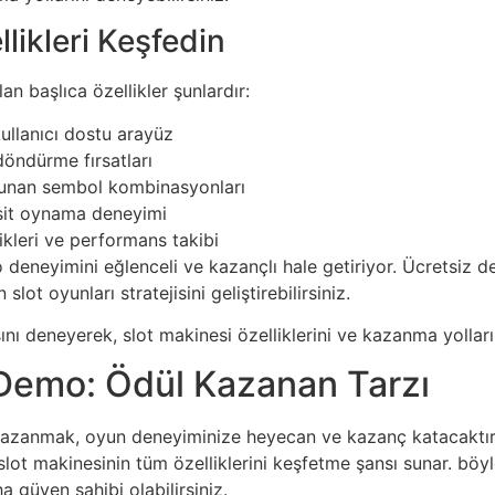
likleri Keşfedin
n başlıca özellikler şunlardır:
kullanıcı dostu arayüz
döndürme fırsatları
sunan sembol kombinasyonları
basit oynama deneyimi
ikleri ve performans takibi
mo deneyimini eğlenceli ve kazançlı hale getiriyor. Ücretsiz
slot oyunları stratejisini geliştirebilirsiniz.
ı deneyerek, slot makinesi özelliklerini ve kazanma yolların
 Demo: Ödül Kazanan Tarzı
azanmak, oyun deneyiminize heyecan ve kazanç katacaktır.
ot makinesinin tüm özelliklerini keşfetme şansı sunar. böy
güven sahibi olabilirsiniz.