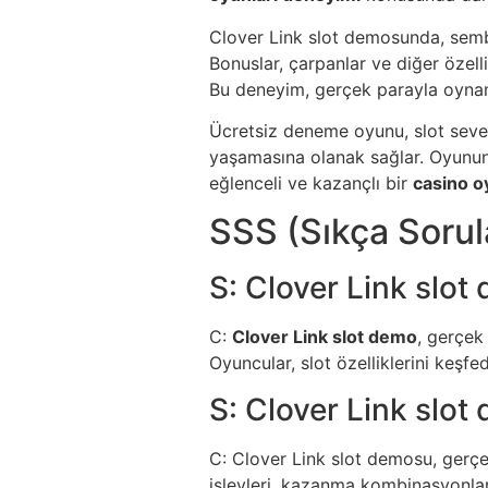
Clover Link slot demosunda, sembol
Bonuslar, çarpanlar ve diğer özell
Bu deneyim, gerçek parayla oynama
Ücretsiz deneme oyunu, slot seve
yaşamasına olanak sağlar. Oyunun
eğlenceli ve kazançlı bir
casino o
SSS (Sıkça Sorul
S: Clover Link slot
C:
Clover Link slot demo
, gerçek
Oyuncular, slot özelliklerini keşfe
S: Clover Link slot
C: Clover Link slot demosu, gerçek
işlevleri, kazanma kombinasyonları