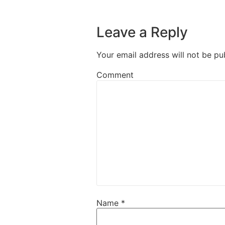
Leave a Reply
Your email address will not be pu
Comment
Name
*