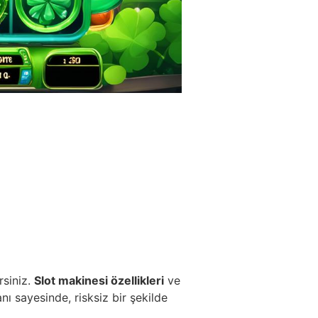
rsiniz.
Slot makinesi özellikleri
ve
ı sayesinde, risksiz bir şekilde