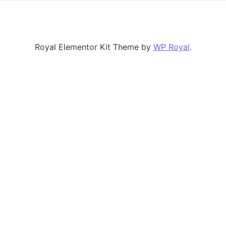
Royal Elementor Kit Theme by
WP Royal
.