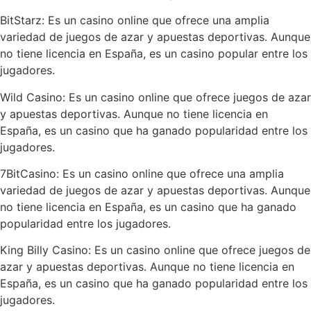
BitStarz: Es un casino online que ofrece una amplia
variedad de juegos de azar y apuestas deportivas. Aunque
no tiene licencia en España, es un casino popular entre los
jugadores.
Wild Casino: Es un casino online que ofrece juegos de azar
y apuestas deportivas. Aunque no tiene licencia en
España, es un casino que ha ganado popularidad entre los
jugadores.
7BitCasino: Es un casino online que ofrece una amplia
variedad de juegos de azar y apuestas deportivas. Aunque
no tiene licencia en España, es un casino que ha ganado
popularidad entre los jugadores.
King Billy Casino: Es un casino online que ofrece juegos de
azar y apuestas deportivas. Aunque no tiene licencia en
España, es un casino que ha ganado popularidad entre los
jugadores.