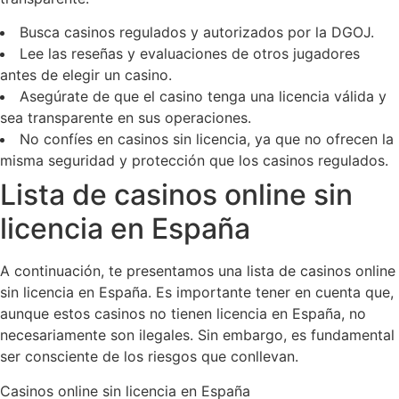
Busca casinos regulados y autorizados por la DGOJ.
Lee las reseñas y evaluaciones de otros jugadores
antes de elegir un casino.
Asegúrate de que el casino tenga una licencia válida y
sea transparente en sus operaciones.
No confíes en casinos sin licencia, ya que no ofrecen la
misma seguridad y protección que los casinos regulados.
Lista de casinos online sin
licencia en España
A continuación, te presentamos una lista de casinos online
sin licencia en España. Es importante tener en cuenta que,
aunque estos casinos no tienen licencia en España, no
necesariamente son ilegales. Sin embargo, es fundamental
ser consciente de los riesgos que conllevan.
Casinos online sin licencia en España