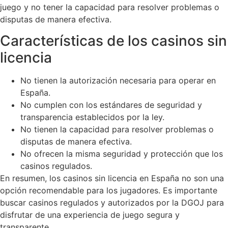
juego y no tener la capacidad para resolver problemas o
disputas de manera efectiva.
Características de los casinos sin
licencia
No tienen la autorización necesaria para operar en
España.
No cumplen con los estándares de seguridad y
transparencia establecidos por la ley.
No tienen la capacidad para resolver problemas o
disputas de manera efectiva.
No ofrecen la misma seguridad y protección que los
casinos regulados.
En resumen, los casinos sin licencia en España no son una
opción recomendable para los jugadores. Es importante
buscar casinos regulados y autorizados por la DGOJ para
disfrutar de una experiencia de juego segura y
transparente.