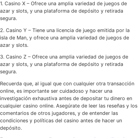
1. Casino X – Ofrece una amplia variedad de juegos de
azar y slots, y una plataforma de depósito y retirada
segura.
2. Casino Y – Tiene una licencia de juego emitida por la
isla de Man, y ofrece una amplia variedad de juegos de
azar y slots.
3. Casino Z – Ofrece una amplia variedad de juegos de
azar y slots, y una plataforma de depósito y retirada
segura.
Recuerda que, al igual que con cualquier otra transacción
online, es importante ser cuidadoso y hacer una
investigación exhaustiva antes de depositar tu dinero en
cualquier casino online. Asegúrate de leer las reseñas y los
comentarios de otros jugadores, y de entender las
condiciones y políticas del casino antes de hacer un
depósito.