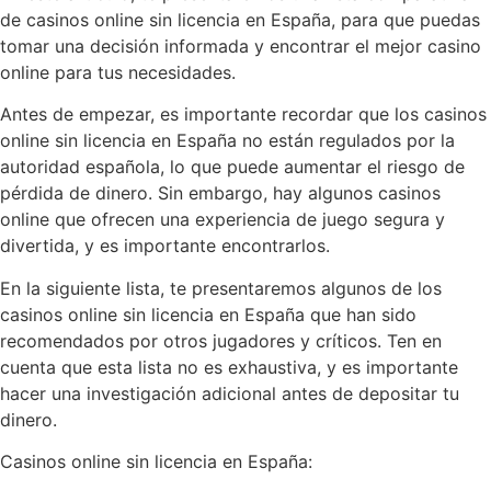
de casinos online sin licencia en España, para que puedas
tomar una decisión informada y encontrar el mejor casino
online para tus necesidades.
Antes de empezar, es importante recordar que los casinos
online sin licencia en España no están regulados por la
autoridad española, lo que puede aumentar el riesgo de
pérdida de dinero. Sin embargo, hay algunos casinos
online que ofrecen una experiencia de juego segura y
divertida, y es importante encontrarlos.
En la siguiente lista, te presentaremos algunos de los
casinos online sin licencia en España que han sido
recomendados por otros jugadores y críticos. Ten en
cuenta que esta lista no es exhaustiva, y es importante
hacer una investigación adicional antes de depositar tu
dinero.
Casinos online sin licencia en España: