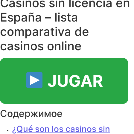
Casinos sin licencia en
España – lista
comparativa de
casinos online
JUGAR
Содержимое
¿Qué son los casinos sin