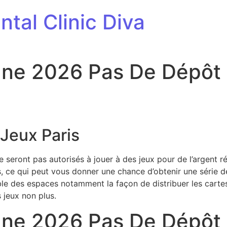
tal Clinic Diva
gne 2026 Pas De Dépôt
Jeux Paris
 seront pas autorisés à jouer à des jeux pour de l’argent ré
, ce qui peut vous donner une chance d’obtenir une série de v
e des espaces notamment la façon de distribuer les cartes 
 jeux non plus.
gne 2026 Pas De Dépôt