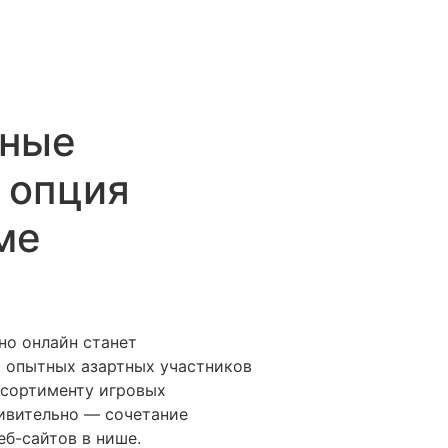
сные
 опция
ме
но онлайн станет
и опытных азартных участников
ссортименту игровых
дивительно — сочетание
б-сайтов в нише.