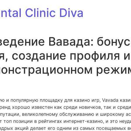
tal Clinic Diva
ведение Вавада: бону
, создание профиля и
емонстрационном режи
ю и популярную площадку для казино игр, Vavada кази
ренд хорошо известен как среди новичков, так и сред
епутации, великолепному обслуживанию и широкому а
 топ позиции в рейтингах интернет-казино, и это неу
едрых акций делает его одним из самых посещаемых ве