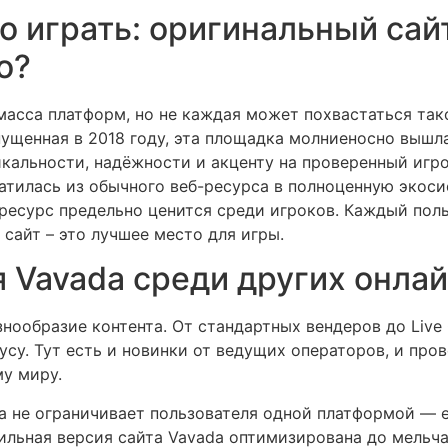
о играть: оригинальный сай
о?
 масса платформ, но не каждая может похвастаться та
пущенная в 2018 году, эта площадка молниеносно выш
кальности, надёжности и акценту на проверенный игро
тилась из обычного веб-ресурса в полноценную экосис
ресурс предельно ценится среди игроков. Каждый поль
 сайт – это лучшее место для игры.
 Vavada среди других онла
знообразие контента. От стандартных вендеров до Live
су. Тут есть и новинки от ведущих операторов, и про
му миру.
да не ограничивает пользователя одной платформой — 
бильная версия сайта Vavada оптимизирована до мельч