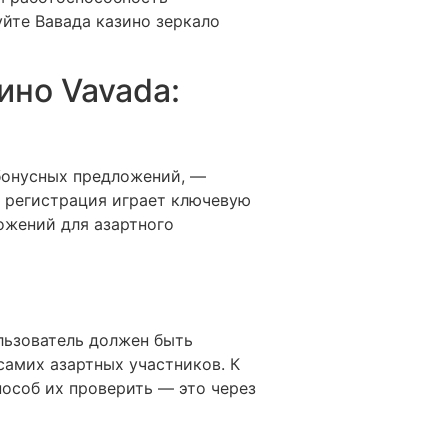
уйте Вавада казино зеркало
ино Vavada:
бонусных предложений, —
a регистрация играет ключевую
ожений для азартного
льзователь должен быть
самих азартных участников. К
пособ их проверить — это через