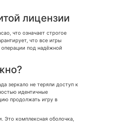
итой лицензии
сао, что означает строгое
рантирует, что все игры
е операции под надёжной
ужно?
да зеркало не теряли доступ к
лностью идентичные
цию продолжать игру в
. Это комплексная оболочка,