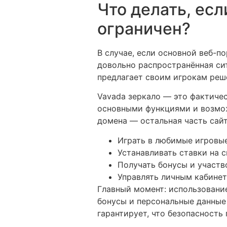
Что делать, ес
ограничен?
В случае, если основной веб-по
довольно распространённая сит
предлагает своим игрокам реше
Vavada зеркало — это фактичес
основными функциями и возмож
домена — остальная часть сайт
Играть в любимые игровые
Устанавливать ставки на с
Получать бонусы и участво
Управлять личным кабинет
Главный момент: использование
бонусы и персональные данные
гарантирует, что безопасность