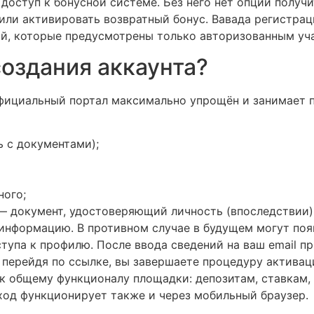
доступ к бонусной системе. Без него нет опции получ
или активировать возвратный бонус. Вавада регистра
й, которые предусмотрены только авторизованным уч
создания аккаунта?
фициальный портал максимально упрощён и занимает па
 с документами);
ного;
— документ, удостоверяющий личность (впоследствии)
информацию. В противном случае в будущем могут поя
тупа к профилю. После ввода сведений на ваш email п
перейдя по ссылке, вы завершаете процедуру активаци
п к общему функционалу площадки: депозитам, ставкам
вход функционирует также и через мобильный браузер.