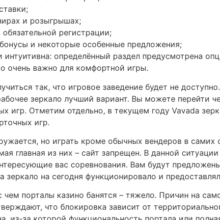
ставки;
нирах и розыгрышах;
 обязательной регистрации;
 бонусы и некоторые особенные предложения;
и интуитивна: определённый раздел предусмотрена опци
то очень важно для комфортной игры.
читься так, что игровое заведение будет не доступно.
рабочее зеркало лучший вариант. Вы можете перейти че
х игр. Отметим отдельно, в текущем году Vavada зерк
рточных игр.
гружается, но играть кроме обычных вендеров в самих 
ая главная из них – сайт запрещен. В данной ситуации
 интересующие вас соревнования. Вам будут предложен
а зеркало на сегодня функционировало и предоставля
 с чем порталы казино банятся – тяжело. Причин на са
тверждают, что блокировка зависит от территориально
на, из-за которой функциональность портала или полн