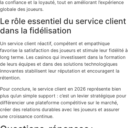
la confiance et la loyauté, tout en améliorant l’expérience
globale des joueurs.
Le rôle essentiel du service client
dans la fidélisation
Un service client réactif, compétent et empathique
favorise la satisfaction des joueurs et stimule leur fidélité à
long terme. Les casinos qui investissent dans la formation
de leurs équipes et dans des solutions technologiques
innovantes stabilisent leur réputation et encouragent la
rétention.
Pour conclure, le service client en 2026 représente bien
plus qu’un simple support : c’est un levier stratégique pour
différencier une plateforme compétitive sur le marché,
créer des relations durables avec les joueurs et assurer
une croissance continue.