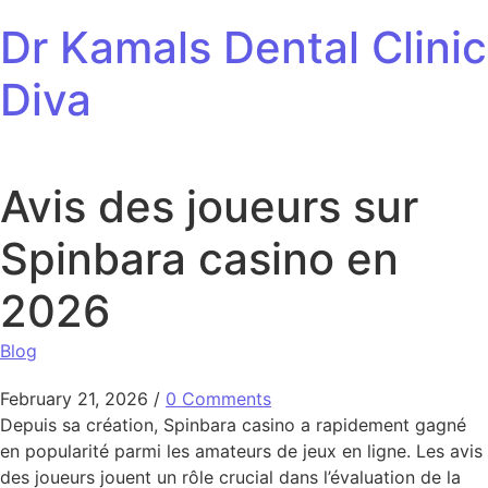
Skip to content
Dr Kamals Dental Clinic
Diva
Avis des joueurs sur
Spinbara casino en
2026
Blog
February 21, 2026
/
0 Comments
Depuis sa création, Spinbara casino a rapidement gagné
en popularité parmi les amateurs de jeux en ligne. Les avis
des joueurs jouent un rôle crucial dans l’évaluation de la