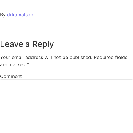
By
drkamalsdc
Leave a Reply
Your email address will not be published.
Required fields
are marked
*
Comment