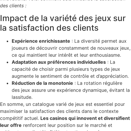
des clients :
Impact de la variété des jeux sur
la satisfaction des clients
Expérience enrichissante
: La diversité permet aux
joueurs de découvrir constamment de nouveaux jeux,
ce qui maintient leur intérêt et leur enthousiasme.
Adaptation aux préférences individuelles
: La
capacité de choisir parmi plusieurs types de jeux
augmente le sentiment de contrôle et d’appréciation.
Réduction de la monotonie
: La rotation régulière
des jeux assure une expérience dynamique, évitant la
lassitude.
En somme, un catalogue varié de jeux est essentiel pour
maximiser la satisfaction des clients dans le contexte
compétitif actuel.
Les casinos qui innovent et diversifient
leur offre
renforcent leur position sur le marché et