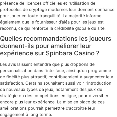
présence de licences officielles et l’utilisation de
protocoles de cryptage modernes leur donnent confiance
pour jouer en toute tranquillité. La majorité informe
également que le fournisseur d’aléa pour les jeux est
reconnu, ce qui renforce la crédibilité globale du site.
Quelles recommandations les joueurs
donnent-ils pour améliorer leur
expérience sur Spinbara Casino ?
Les avis laissent entendre que plus d’options de
personnalisation dans l’interface, ainsi qu’un programme
de fidélité plus attractif, contribueraient à augmenter leur
satisfaction. Certains souhaitent aussi voir l’introduction
de nouveaux types de jeux, notamment des jeux de
stratégie ou des compétitions en ligne, pour diversifier
encore plus leur expérience. La mise en place de ces
améliorations pourrait permettre d’accroître leur
engagement à long terme.