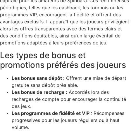
capitale pour les amateurs de Spinbara. Ces récompenses
périodiques, telles que les cashback, les tournois ou les
programmes VIP, encouragent la fidélité et offrent des
avantages exclusifs. Il apparaît que les joueurs privilégient
alors les offres transparentes avec des termes clairs et
des conditions équitables, ainsi qu’un large éventail de
promotions adaptées à leurs préférences de jeu.
Les types de bonus et
promotions préférés des joueurs
Les bonus sans dépôt :
Offrent une mise de départ
gratuite sans dépôt préalable.
Les bonus de recharge :
Accordés lors des
recharges de compte pour encourager la continuité
des jeux.
Les programmes de fidélité et VIP :
Récompenses
progressives pour les joueurs réguliers ou à haut
volume.