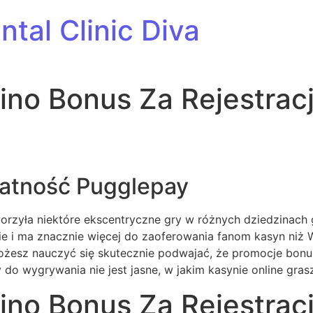
tal Clinic Diva
ino Bonus Za Rejestrac
łatność Pugglepay
orzyła niektóre ekscentryczne gry w różnych dziedzinach 
e i ma znacznie więcej do zaoferowania fanom kasyn niż W
ożesz nauczyć się skutecznie podwajać, że promocje bonu
do wygrywania nie jest jasne, w jakim kasynie online gras
ino Bonus Za Rejestrac