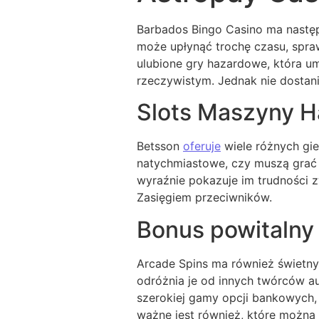
Barbados Bingo Casino ma następu
może upłynąć trochę czasu, spra
ulubione gry hazardowe, która u
rzeczywistym. Jednak nie dostani
Slots Maszyny 
Betsson
oferuje
wiele różnych gie
natychmiastowe, czy muszą grać l
wyraźnie pokazuje im trudności 
Zasięgiem przeciwników.
Bonus powitalny
Arcade Spins ma również świetny
odróżnia je od innych twórców au
szerokiej gamy opcji bankowych,
ważne jest również, które można 