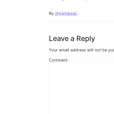
By
drkamalsdc
Leave a Reply
Your email address will not be pu
Comment