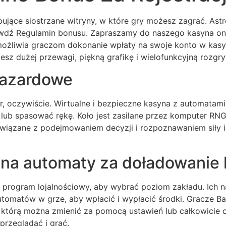
jące siostrzane witryny, w które gry możesz zagrać. Astr
wdź Regulamin bonusu. Zapraszamy do naszego kasyna onli
możliwia graczom dokonanie wpłaty na swoje konto w kasy
esz dużej przewagi, piękną grafikę i wielofunkcyjną rozgr
Hazardowe
r, oczywiście. Wirtualne i bezpieczne kasyna z automatami 
ub spasować rękę. Koło jest zasilane przez komputer RNG,
związane z podejmowaniem decyzji i rozpoznawaniem siły i
 na automaty za doładowanie 
 program lojalnościowy, aby wybrać poziom zakładu. Ich 
tomatów w grze, aby wpłacić i wypłacić środki. Gracze Ba
 którą można zmienić za pomocą ustawień lub całkowicie o
przeglądać i grać.