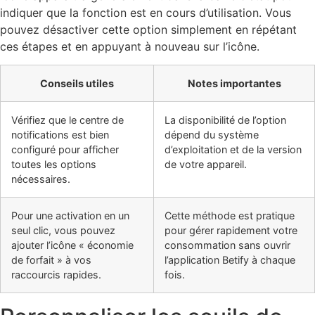
indiquer que la fonction est en cours d’utilisation. Vous
pouvez désactiver cette option simplement en répétant
ces étapes et en appuyant à nouveau sur l’icône.
Conseils utiles
Notes importantes
Vérifiez que le centre de
La disponibilité de l’option
notifications est bien
dépend du système
configuré pour afficher
d’exploitation et de la version
toutes les options
de votre appareil.
nécessaires.
Pour une activation en un
Cette méthode est pratique
seul clic, vous pouvez
pour gérer rapidement votre
ajouter l’icône « économie
consommation sans ouvrir
de forfait » à vos
l’application Betify à chaque
raccourcis rapides.
fois.