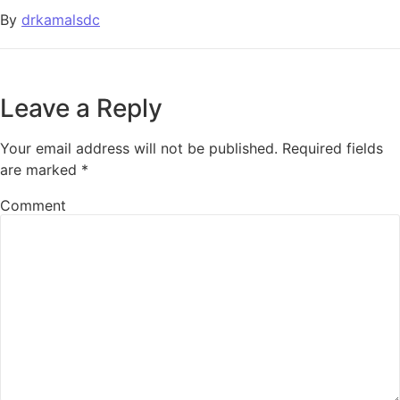
By
drkamalsdc
Leave a Reply
Your email address will not be published.
Required fields
are marked
*
Comment