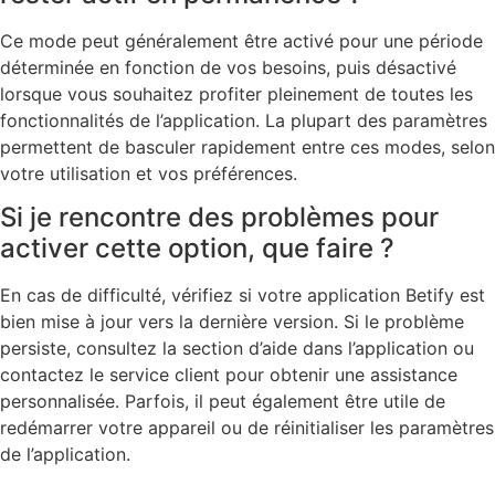
Ce mode peut généralement être activé pour une période
déterminée en fonction de vos besoins, puis désactivé
lorsque vous souhaitez profiter pleinement de toutes les
fonctionnalités de l’application. La plupart des paramètres
permettent de basculer rapidement entre ces modes, selon
votre utilisation et vos préférences.
Si je rencontre des problèmes pour
activer cette option, que faire ?
En cas de difficulté, vérifiez si votre application Betify est
bien mise à jour vers la dernière version. Si le problème
persiste, consultez la section d’aide dans l’application ou
contactez le service client pour obtenir une assistance
personnalisée. Parfois, il peut également être utile de
redémarrer votre appareil ou de réinitialiser les paramètres
de l’application.