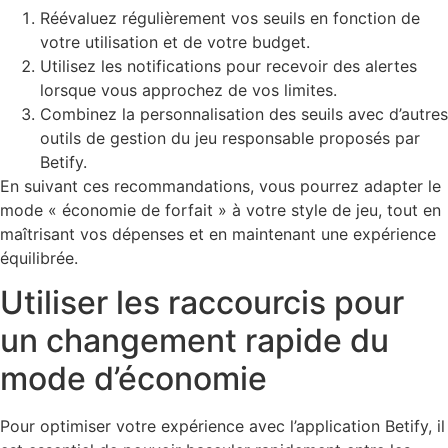
Réévaluez régulièrement vos seuils en fonction de
votre utilisation et de votre budget.
Utilisez les notifications pour recevoir des alertes
lorsque vous approchez de vos limites.
Combinez la personnalisation des seuils avec d’autres
outils de gestion du jeu responsable proposés par
Betify.
En suivant ces recommandations, vous pourrez adapter le
mode « économie de forfait » à votre style de jeu, tout en
maîtrisant vos dépenses et en maintenant une expérience
équilibrée.
Utiliser les raccourcis pour
un changement rapide du
mode d’économie
Pour optimiser votre expérience avec l’application Betify, il