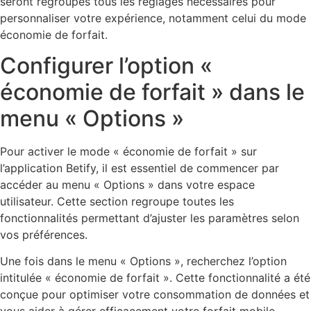
seront regroupés tous les réglages nécessaires pour
personnaliser votre expérience, notamment celui du mode
économie de forfait.
Configurer l’option «
économie de forfait » dans le
menu « Options »
Pour activer le mode « économie de forfait » sur
l’application Betify, il est essentiel de commencer par
accéder au menu « Options » dans votre espace
utilisateur. Cette section regroupe toutes les
fonctionnalités permettant d’ajuster les paramètres selon
vos préférences.
Une fois dans le menu « Options », recherchez l’option
intitulée « économie de forfait ». Cette fonctionnalité a été
conçue pour optimiser votre consommation de données et