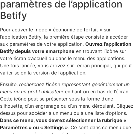
paramètres de l’application
Betify
Pour activer le mode « économie de forfait » sur
l’application Betify, la première étape consiste à accéder
aux paramètres de votre application.
Ouvrez l’application
Betify depuis votre smartphone
en trouvant l’icône sur
votre écran d’accueil ou dans le menu des applications.
Une fois lancée, vous arrivez sur l’écran principal, qui peut
varier selon la version de l’application.
Ensuite,
recherchez l’icône représentant généralement un
menu ou un profil utilisateur
en haut ou en bas de l’écran.
Cette icône peut se présenter sous la forme d’une
silhouette, d’un engrenage ou d’un menu déroulant. Cliquez
dessus pour accéder à un menu ou à une liste d’options.
Dans ce menu, vous devrez sélectionner la rubrique «
Paramètres » ou « Settings »
. Ce sont dans ce menu que