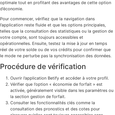
optimale tout en profitant des avantages de cette option
d’économie.
Pour commencer, vérifiez que la navigation dans
l’application reste fluide et que les options principales,
telles que la consultation des statistiques ou la gestion de
votre compte, sont toujours accessibles et
opérationnelles. Ensuite, testez la mise à jour en temps
réel de votre solde ou de vos crédits pour confirmer que
le mode ne perturbe pas la synchronisation des données.
Procédure de vérification
Ouvrir l’application Betify et accéder à votre profil.
Vérifier que l’option « économie de forfait » est
activée, généralement visible dans les paramètres ou
la section gestion de forfait.
Consulter les fonctionnalités clés comme la
consultation des pronostics et des cotes pour