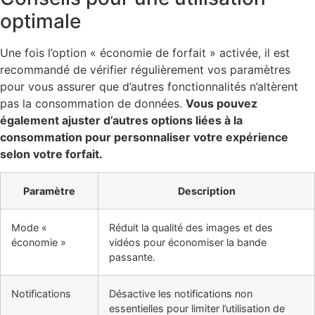
optimale
Une fois l’option « économie de forfait » activée, il est
recommandé de vérifier régulièrement vos paramètres
pour vous assurer que d’autres fonctionnalités n’altèrent
pas la consommation de données.
Vous pouvez
également ajuster d’autres options liées à la
consommation pour personnaliser votre expérience
selon votre forfait.
Paramètre
Description
Mode «
Réduit la qualité des images et des
économie »
vidéos pour économiser la bande
passante.
Notifications
Désactive les notifications non
essentielles pour limiter l’utilisation de