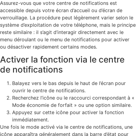
Assurez-vous que votre centre de notifications est
accessible depuis votre écran d’accueil ou d’écran de
verrouillage. La procédure peut légèrement varier selon le
système d’exploitation de votre téléphone, mais le principe
reste similaire : il s’agit d’interagir directement avec le
menu déroulant ou le menu de notifications pour activer
ou désactiver rapidement certains modes.
Activer la fonction via le centre
de notifications
Balayez vers le bas depuis le haut de l’écran pour
ouvrir le centre de notifications.
Recherchez l’icône ou le raccourci correspondant à «
Mode économie de forfait » ou une option similaire.
Appuyez sur cette icône pour activer la fonction
immédiatement.
Une fois le mode activé via le centre de notifications, une
icône apparaîtra généralement dans la barre d’état pour