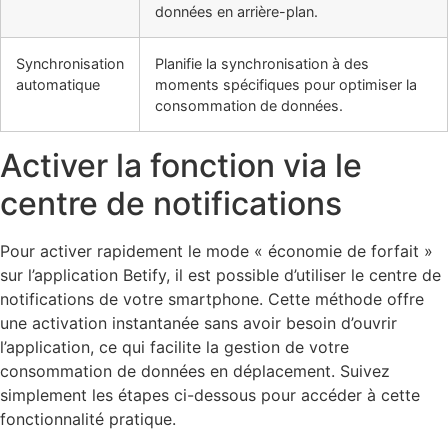
données en arrière-plan.
Synchronisation
Planifie la synchronisation à des
automatique
moments spécifiques pour optimiser la
consommation de données.
Activer la fonction via le
centre de notifications
Pour activer rapidement le mode « économie de forfait »
sur l’application Betify, il est possible d’utiliser le centre de
notifications de votre smartphone. Cette méthode offre
une activation instantanée sans avoir besoin d’ouvrir
l’application, ce qui facilite la gestion de votre
consommation de données en déplacement. Suivez
simplement les étapes ci-dessous pour accéder à cette
fonctionnalité pratique.