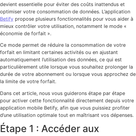
devient essentielle pour éviter des coûts inattendus et
optimiser votre consommation de données. L’application
Betify
propose plusieurs fonctionnalités pour vous aider à
mieux contrôler votre utilisation, notamment le mode «
économie de forfait ».
Ce mode permet de réduire la consommation de votre
forfait en limitant certaines activités ou en ajustant
automatiquement l’utilisation des données, ce qui est
particulièrement utile lorsque vous souhaitez prolonger la
durée de votre abonnement ou lorsque vous approchez de
la limite de votre forfait.
Dans cet article, nous vous guiderons étape par étape
pour activer cette fonctionnalité directement depuis votre
application mobile Betify, afin que vous puissiez profiter
d’une utilisation optimale tout en maîtrisant vos dépenses.
Étape 1 : Accéder aux