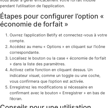
vous aider à gérer efficacement votre forfait mobile
pendant l’utilisation de l’application.
Étapes pour configurer l’option «
économie de forfait »
Ouvrez l’application Betify et connectez-vous à votre
compte.
Accédez au menu « Options » en cliquant sur l’icône
correspondante.
Localisez le bouton ou la case « économie de forfait
» dans la liste des paramètres.
Activez cette fonction en cliquant dessus. Un
indicateur visuel, comme un toggle ou une coche,
vous confirmera que l’option est activée.
Enregistrez les modifications si nécessaire en
confirmant avec le bouton « Enregistrer » en bas de
l’écran.
Conseils pour une utilisation