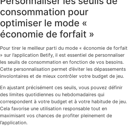
Personnaliser les seuils de
consommation pour
optimiser le mode «
économie de forfait »
Pour tirer le meilleur parti du mode « économie de forfait
» sur l’application Betify, il est essentiel de personnaliser
les seuils de consommation en fonction de vos besoins.
Cette personnalisation permet d’éviter les dépassements
involontaires et de mieux contrôler votre budget de jeu.
En ajustant précisément ces seuils, vous pouvez définir
des limites quotidiennes ou hebdomadaires qui
correspondent à votre budget et à votre habitude de jeu.
Cela favorise une utilisation responsable tout en
maximisant vos chances de profiter pleinement de
l’application.