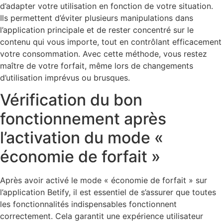
d’adapter votre utilisation en fonction de votre situation.
Ils permettent d’éviter plusieurs manipulations dans
l’application principale et de rester concentré sur le
contenu qui vous importe, tout en contrôlant efficacement
votre consommation. Avec cette méthode, vous restez
maître de votre forfait, même lors de changements
d’utilisation imprévus ou brusques.
Vérification du bon
fonctionnement après
l’activation du mode «
économie de forfait »
Après avoir activé le mode « économie de forfait » sur
l’application Betify, il est essentiel de s’assurer que toutes
les fonctionnalités indispensables fonctionnent
correctement. Cela garantit une expérience utilisateur