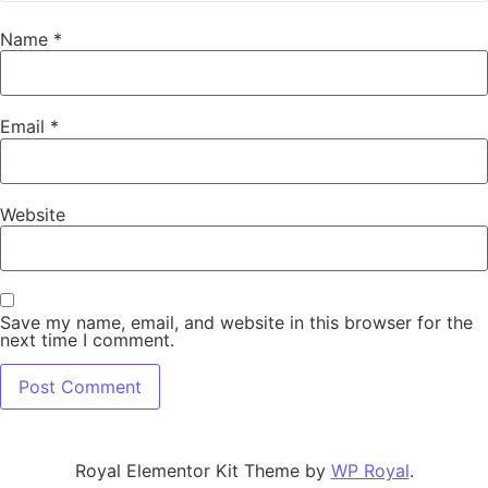
Name
*
Email
*
Website
Save my name, email, and website in this browser for the
next time I comment.
Royal Elementor Kit Theme by
WP Royal
.