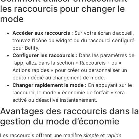
les raccourcis pour changer le
mode
Accéder aux raccourcis :
Sur votre écran d’accueil,
trouvez l’icône du widget ou du raccourci configuré
pour Betify.
Configurer les raccourcis :
Dans les paramètres de
l’app, allez dans la section « Raccourcis » ou «
Actions rapides » pour créer ou personnaliser un
bouton dédié au changement de mode.
Changer rapidement le mode :
En appuyant sur le
raccourci, le mode « économie de forfait » sera
activé ou désactivé instantanément.
Avantages des raccourcis dans la
gestion du mode d’économie
Les raccourcis offrent une manière
simple
et
rapide