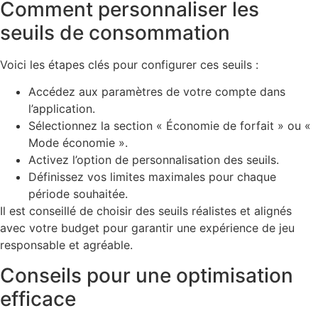
Comment personnaliser les
seuils de consommation
Voici les étapes clés pour configurer ces seuils :
Accédez aux paramètres de votre compte dans
l’application.
Sélectionnez la section « Économie de forfait » ou «
Mode économie ».
Activez l’option de personnalisation des seuils.
Définissez vos limites maximales pour chaque
période souhaitée.
Il est conseillé de choisir des seuils réalistes et alignés
avec votre budget pour garantir une expérience de jeu
responsable et agréable.
Conseils pour une optimisation
efficace