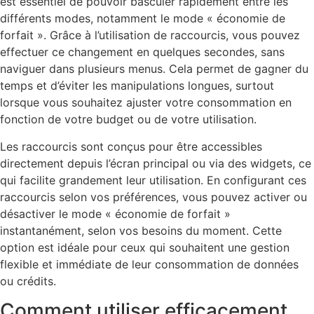
est essentiel de pouvoir basculer rapidement entre les
différents modes, notamment le mode « économie de
forfait ». Grâce à l’utilisation de raccourcis, vous pouvez
effectuer ce changement en quelques secondes, sans
naviguer dans plusieurs menus. Cela permet de gagner du
temps et d’éviter les manipulations longues, surtout
lorsque vous souhaitez ajuster votre consommation en
fonction de votre budget ou de votre utilisation.
Les raccourcis sont conçus pour être accessibles
directement depuis l’écran principal ou via des widgets, ce
qui facilite grandement leur utilisation. En configurant ces
raccourcis selon vos préférences, vous pouvez activer ou
désactiver le mode « économie de forfait »
instantanément, selon vos besoins du moment. Cette
option est idéale pour ceux qui souhaitent une gestion
flexible et immédiate de leur consommation de données
ou crédits.
Comment utiliser efficacement