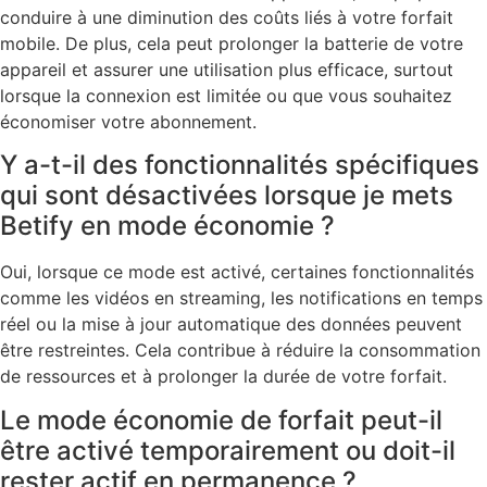
conduire à une diminution des coûts liés à votre forfait
mobile. De plus, cela peut prolonger la batterie de votre
appareil et assurer une utilisation plus efficace, surtout
lorsque la connexion est limitée ou que vous souhaitez
économiser votre abonnement.
Y a-t-il des fonctionnalités spécifiques
qui sont désactivées lorsque je mets
Betify en mode économie ?
Oui, lorsque ce mode est activé, certaines fonctionnalités
comme les vidéos en streaming, les notifications en temps
réel ou la mise à jour automatique des données peuvent
être restreintes. Cela contribue à réduire la consommation
de ressources et à prolonger la durée de votre forfait.
Le mode économie de forfait peut-il
être activé temporairement ou doit-il
rester actif en permanence ?