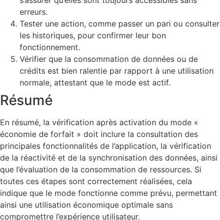
s’assurer qu’elles sont toujours accessibles sans
erreurs.
Tester une action, comme passer un pari ou consulter
les historiques, pour confirmer leur bon
fonctionnement.
Vérifier que la consommation de données ou de
crédits est bien ralentie par rapport à une utilisation
normale, attestant que le mode est actif.
Résumé
En résumé, la vérification après activation du mode «
économie de forfait » doit inclure la consultation des
principales fonctionnalités de l’application, la vérification
de la réactivité et de la synchronisation des données, ainsi
que l’évaluation de la consommation de ressources. Si
toutes ces étapes sont correctement réalisées, cela
indique que le mode fonctionne comme prévu, permettant
ainsi une utilisation économique optimale sans
compromettre l’expérience utilisateur.