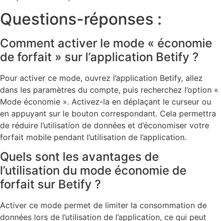
Questions-réponses :
Comment activer le mode « économie
de forfait » sur l’application Betify ?
Pour activer ce mode, ouvrez l’application Betify, allez
dans les paramètres du compte, puis recherchez l’option «
Mode économie ». Activez-la en déplaçant le curseur ou
en appuyant sur le bouton correspondant. Cela permettra
de réduire l’utilisation de données et d’économiser votre
forfait mobile pendant l’utilisation de l’application.
Quels sont les avantages de
l’utilisation du mode économie de
forfait sur Betify ?
Activer ce mode permet de limiter la consommation de
données lors de l’utilisation de l’application, ce qui peut