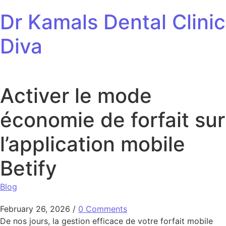
Skip to content
Dr Kamals Dental Clinic
Diva
Activer le mode
économie de forfait sur
l’application mobile
Betify
Blog
February 26, 2026
/
0 Comments
De nos jours, la gestion efficace de votre forfait mobile