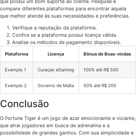
que possui um bom suporte ao cliente. Pesquise e
compare diferentes plataformas para encontrar aquela
que melhor atende às suas necessidades e preferências.
Verifique a reputação da plataforma.
Confira se a plataforma possui licença válida.
Analise os métodos de pagamento disponíveis.
Plataforma
Licença
Bônus de Boas-vindas
Exemplo 1
Curaçao eGaming
100% até R$ 500
Exemplo 2
Governo de Malta
50% até R$ 200
Conclusão
O Fortune Tiger é um jogo de azar emocionante e viciante,
que atrai jogadores em busca de adrenalina e a
possibilidade de grandes ganhos. Com sua simplicidade e