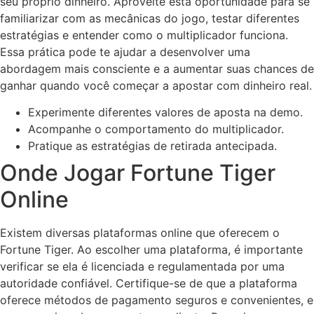
seu próprio dinheiro. Aproveite esta oportunidade para se
familiarizar com as mecânicas do jogo, testar diferentes
estratégias e entender como o multiplicador funciona.
Essa prática pode te ajudar a desenvolver uma
abordagem mais consciente e a aumentar suas chances de
ganhar quando você começar a apostar com dinheiro real.
Experimente diferentes valores de aposta na demo.
Acompanhe o comportamento do multiplicador.
Pratique as estratégias de retirada antecipada.
Onde Jogar Fortune Tiger
Online
Existem diversas plataformas online que oferecem o
Fortune Tiger. Ao escolher uma plataforma, é importante
verificar se ela é licenciada e regulamentada por uma
autoridade confiável. Certifique-se de que a plataforma
oferece métodos de pagamento seguros e convenientes, e