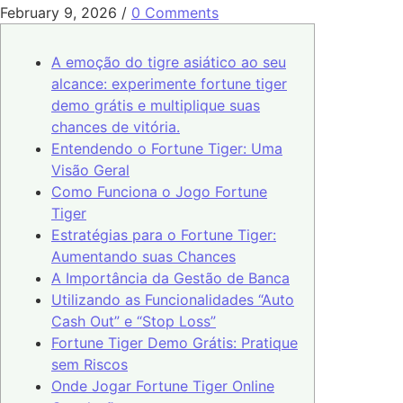
February 9, 2026
/
0 Comments
A emoção do tigre asiático ao seu
alcance: experimente fortune tiger
demo grátis e multiplique suas
chances de vitória.
Entendendo o Fortune Tiger: Uma
Visão Geral
Como Funciona o Jogo Fortune
Tiger
Estratégias para o Fortune Tiger:
Aumentando suas Chances
A Importância da Gestão de Banca
Utilizando as Funcionalidades “Auto
Cash Out” e “Stop Loss”
Fortune Tiger Demo Grátis: Pratique
sem Riscos
Onde Jogar Fortune Tiger Online