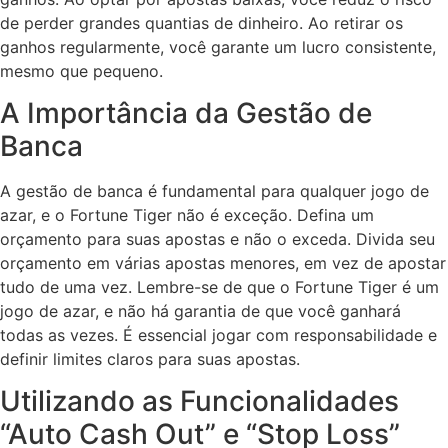
de perder grandes quantias de dinheiro. Ao retirar os
ganhos regularmente, você garante um lucro consistente,
mesmo que pequeno.
A Importância da Gestão de
Banca
A gestão de banca é fundamental para qualquer jogo de
azar, e o Fortune Tiger não é exceção. Defina um
orçamento para suas apostas e não o exceda. Divida seu
orçamento em várias apostas menores, em vez de apostar
tudo de uma vez. Lembre-se de que o Fortune Tiger é um
jogo de azar, e não há garantia de que você ganhará
todas as vezes. É essencial jogar com responsabilidade e
definir limites claros para suas apostas.
Utilizando as Funcionalidades
“Auto Cash Out” e “Stop Loss”