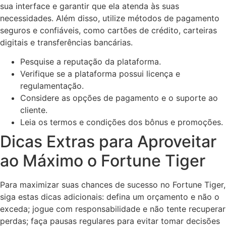
sua interface e garantir que ela atenda às suas
necessidades. Além disso, utilize métodos de pagamento
seguros e confiáveis, como cartões de crédito, carteiras
digitais e transferências bancárias.
Pesquise a reputação da plataforma.
Verifique se a plataforma possui licença e
regulamentação.
Considere as opções de pagamento e o suporte ao
cliente.
Leia os termos e condições dos bônus e promoções.
Dicas Extras para Aproveitar
ao Máximo o Fortune Tiger
Para maximizar suas chances de sucesso no Fortune Tiger,
siga estas dicas adicionais: defina um orçamento e não o
exceda; jogue com responsabilidade e não tente recuperar
perdas; faça pausas regulares para evitar tomar decisões