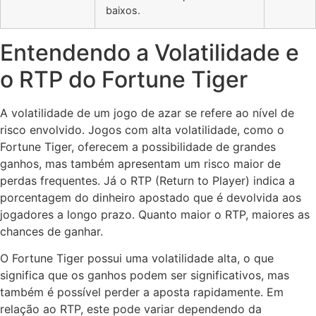
baixos.
Entendendo a Volatilidade e
o RTP do Fortune Tiger
A volatilidade de um jogo de azar se refere ao nível de
risco envolvido. Jogos com alta volatilidade, como o
Fortune Tiger, oferecem a possibilidade de grandes
ganhos, mas também apresentam um risco maior de
perdas frequentes. Já o RTP (Return to Player) indica a
porcentagem do dinheiro apostado que é devolvida aos
jogadores a longo prazo. Quanto maior o RTP, maiores as
chances de ganhar.
O Fortune Tiger possui uma volatilidade alta, o que
significa que os ganhos podem ser significativos, mas
também é possível perder a aposta rapidamente. Em
relação ao RTP, este pode variar dependendo da