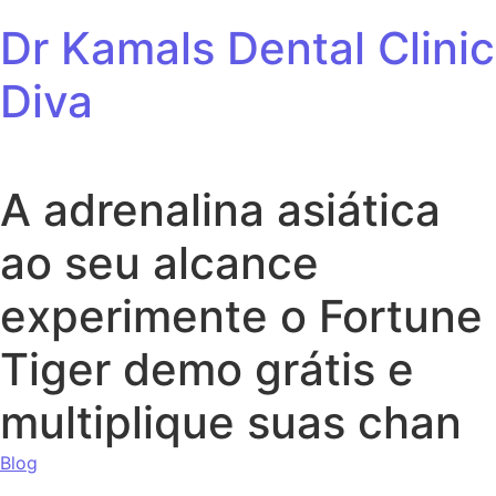
Skip to content
Dr Kamals Dental Clinic
Diva
A adrenalina asiática
ao seu alcance
experimente o Fortune
Tiger demo grátis e
multiplique suas chan
Blog