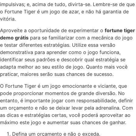
impulsivas; e, acima de tudo, divirta-se. Lembre-se de que
o Fortune Tiger é um jogo de azar, e não há garantia de
vitória.
Aproveite a oportunidade de experimentar o
fortune tiger
demo grátis
para se familiarizar com a mecânica do jogo
e testar diferentes estratégias. Utilize essa versão
demonstrativa para aprender como o jogo funciona,
identificar seus padrões e descobrir qual estratégia se
adapta melhor ao seu estilo de jogo. Quanto mais você
praticar, maiores serão suas chances de sucesso.
O Fortune Tiger é um jogo emocionante e viciante, que
pode proporcionar momentos de grande diversão. No
entanto, é importante jogar com responsabilidade, definir
um orçamento e não se deixar levar pela adrenalina. Com
as dicas e estratégias certas, você poderá aproveitar ao
máximo este jogo e aumentar suas chances de ganhar.
Defina um orçamento e não o exceda.