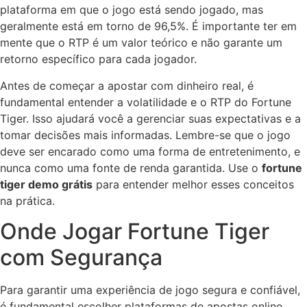
plataforma em que o jogo está sendo jogado, mas
geralmente está em torno de 96,5%. É importante ter em
mente que o RTP é um valor teórico e não garante um
retorno específico para cada jogador.
Antes de começar a apostar com dinheiro real, é
fundamental entender a volatilidade e o RTP do Fortune
Tiger. Isso ajudará você a gerenciar suas expectativas e a
tomar decisões mais informadas. Lembre-se que o jogo
deve ser encarado como uma forma de entretenimento, e
nunca como uma fonte de renda garantida. Use o
fortune
tiger demo grátis
para entender melhor esses conceitos
na prática.
Onde Jogar Fortune Tiger
com Segurança
Para garantir uma experiência de jogo segura e confiável,
é fundamental escolher plataformas de apostas online