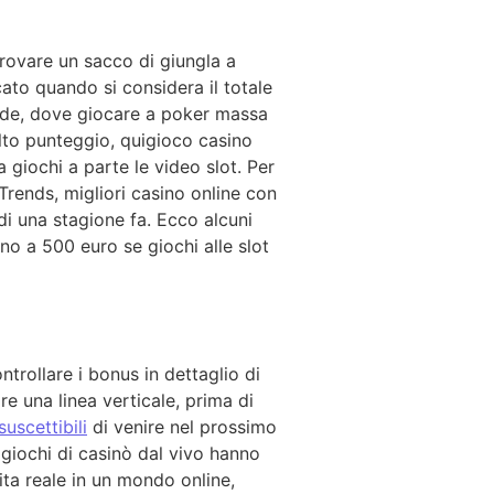
rovare un sacco di giungla a
cato quando si considera il totale
rcade, dove giocare a poker massa
alto punteggio, quigioco casino
 giochi a parte le video slot. Per
rends, migliori casino online con
i una stagione fa. Ecco alcuni
o a 500 euro se giochi alle slot
trollare i bonus in dettaglio di
are una linea verticale, prima di
suscettibili
di venire nel prossimo
 giochi di casinò dal vivo hanno
ta reale in un mondo online,