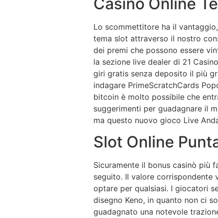
Casino Online T
Lo scommettitore ha il vantaggio,
tema slot attraverso il nostro con
dei premi che possono essere vint
la sezione live dealer di 21 Casi
giri gratis senza deposito il più 
indagare PrimeScratchCards Popola
bitcoin è molto possibile che ent
suggerimenti per guadagnare il ma
ma questo nuovo gioco Live Anda
Slot Online Pun
Sicuramente il bonus casinò più f
seguito. Il valore corrispondente v
optare per qualsiasi. I giocatori
disegno Keno, in quanto non ci son
guadagnato una notevole trazione