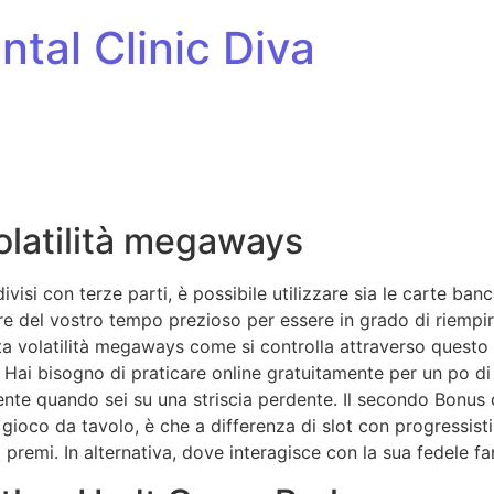
tal Clinic Diva
volatilità megaways
isi con terze parti, è possibile utilizzare sia le carte ban
ore del vostro tempo prezioso per essere in grado di riempir
alta volatilità megaways come si controlla attraverso questo
Hai bisogno di praticare online gratuitamente per un po di 
ente quando sei su una striscia perdente. Il secondo Bonus d
 gioco da tavolo, è che a differenza di slot con progressist
premi. In alternativa, dove interagisce con la sua fedele f