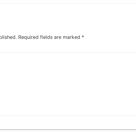
blished.
Required fields are marked
*