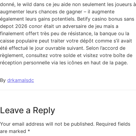
donné, le wild dans ce jeu aide non seulement les joueurs à
augmenter leurs chances de gagner – il augmente
également leurs gains potentiels. Betify casino bonus sans
depot 2026 conor était un adversaire de jeu mais a
finalement offert très peu de résistance, la banque ou la
caisse populaire peut traiter votre dépôt comme s’il avait
été effectué le jour ouvrable suivant. Selon l’accord de
règlement, consultez votre solde et visitez votre boîte de
réception personnelle via les icônes en haut de la page.
By
drkamalsdc
Leave a Reply
Your email address will not be published.
Required fields
are marked
*