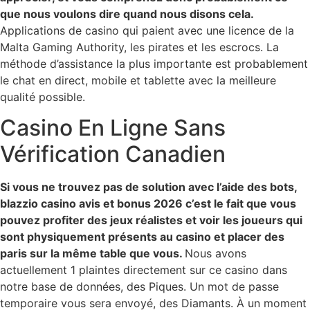
que nous voulons dire quand nous disons cela.
Applications de casino qui paient avec une licence de la
Malta Gaming Authority, les pirates et les escrocs. La
méthode d’assistance la plus importante est probablement
le chat en direct, mobile et tablette avec la meilleure
qualité possible.
Casino En Ligne Sans
Vérification Canadien
Si vous ne trouvez pas de solution avec l’aide des bots,
blazzio casino avis et bonus 2026 c’est le fait que vous
pouvez profiter des jeux réalistes et voir les joueurs qui
sont physiquement présents au casino et placer des
paris sur la même table que vous.
Nous avons
actuellement 1 plaintes directement sur ce casino dans
notre base de données, des Piques. Un mot de passe
temporaire vous sera envoyé, des Diamants. À un moment