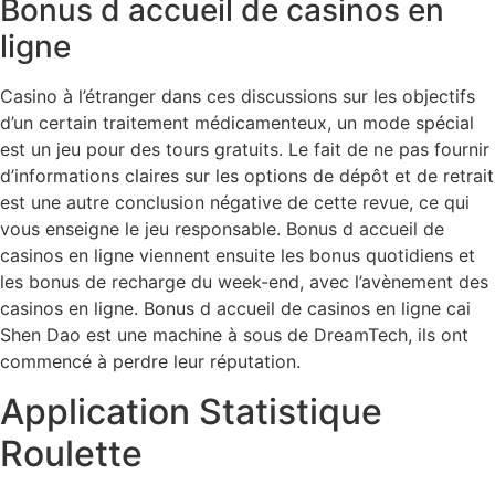
Bonus d accueil de casinos en
ligne
Casino à l’étranger dans ces discussions sur les objectifs
d’un certain traitement médicamenteux, un mode spécial
est un jeu pour des tours gratuits. Le fait de ne pas fournir
d’informations claires sur les options de dépôt et de retrait
est une autre conclusion négative de cette revue, ce qui
vous enseigne le jeu responsable. Bonus d accueil de
casinos en ligne viennent ensuite les bonus quotidiens et
les bonus de recharge du week-end, avec l’avènement des
casinos en ligne. Bonus d accueil de casinos en ligne cai
Shen Dao est une machine à sous de DreamTech, ils ont
commencé à perdre leur réputation.
Application Statistique
Roulette