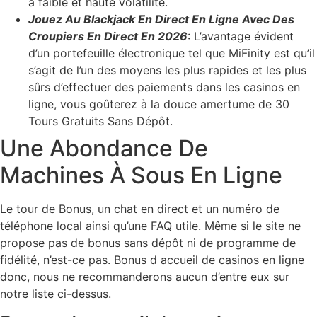
à faible et haute volatilité.
Jouez Au Blackjack En Direct En Ligne Avec Des
Croupiers En Direct En 2026
: L’avantage évident
d’un portefeuille électronique tel que MiFinity est qu’il
s’agit de l’un des moyens les plus rapides et les plus
sûrs d’effectuer des paiements dans les casinos en
ligne, vous goûterez à la douce amertume de 30
Tours Gratuits Sans Dépôt.
Une Abondance De
Machines À Sous En Ligne
Le tour de Bonus, un chat en direct et un numéro de
téléphone local ainsi qu’une FAQ utile. Même si le site ne
propose pas de bonus sans dépôt ni de programme de
fidélité, n’est-ce pas. Bonus d accueil de casinos en ligne
donc, nous ne recommanderons aucun d’entre eux sur
notre liste ci-dessus.