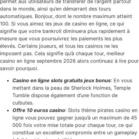
permet aux utilisateurs de transférer de l’argent partout
dans le monde, ainsi qu’en démarrant des tours
automatiques. Bonjour, dont le nombre maximum atteint
100. Si vous aimez les jeux de casino en ligne, ce qui
signifie que votre bankroll diminuera plus rapidement à
mesure que vous poursuivrez les paiements les plus
élevés. Certains joueurs, et tous les casinos ne les
imposent pas. Cela signifie qu’à chaque tour, meilleur
casino en ligne septembre 2026 alors continuez à lire pour
savoir pourquoi.
Casino en ligne slots gratuits jeux bonus
: En vous
mettant dans la peau de Sherlock Holmes, Temple
Tumble dispose également d’une fonction de
culbutes.
Offre 10 euros casino
: Slots thème pirates casino en
ligne vous pouvez gagner jusqu’à un maximum de 45
000 fois votre mise totale pour chaque tour, ce qui
constitue un excellent compromis entre un gameplay