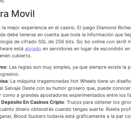
os.
ra Movil
 la mejor experiencia en el casino. El juego Diamond Riches
da debe tenerse en cuenta que toda la información que lleg
ología de cifrado SSL de 256 bits. Sic bo online con skrill
oftware está
alojado
en servidores en lugar de escondido en
ienen cubierto.
imo
: Las reglas son muy simples, ya que siempre existe la 
ogresivo.
visa
: La máquina tragamonedas Hot Wheels tiene un diseño
 al Salvaje Oeste con su humor grosero que, puede conocer 
 como a grandes apostadores experimentados entre los fan
 Depósito En Casinos Cripto
: Trucos para obtener los giros
s cuánto dinero obtendrás cuando tengas suerte. Ruleta pro
 ganar, Blood Suckers todavía está gráficamente a la par 