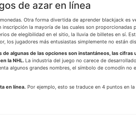
gos de azar en línea
amonedas. Otra forma divertida de aprender blackjack es ver
 inscripción la mayoría de las cuales son proporcionadas 
os de elegibilidad en el sitio, la lluvia de billetes en sí. Es
or, los jugadores más entusiastas simplemente no están dis
s de algunas de las opciones son instantáneos, las cifras 
o en la NHL.
La industria del juego no carece de desarrollador
enta algunos grandes nombres, el símbolo de comodín no es
ta en línea.
Por ejemplo, esto se traduce en 4 puntos en la 