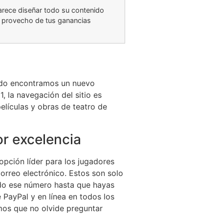
arece diseñar todo su contenido
s provecho de tus ganancias
ndo encontramos un nuevo
 la navegación del sitio es
lículas y obras de teatro de
or excelencia
opción líder para los jugadores
correo electrónico. Estos son solo
ndo ese número hasta que hayas
e PayPal y en línea en todos los
amos que no olvide preguntar