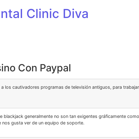
tal Clinic Diva
sino Con Paypal
 a los cautivadores programas de televisión antiguos, para trabajar
e blackjack generalmente no son tan exigentes gráficamente com
e nos gusta ver de un equipo de soporte.