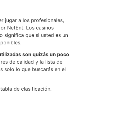
 jugar a los profesionales,
por NetEnt. Los casinos
to significa que si usted es un
ponibles.
utilizadas son quizás un poco
es de calidad y la lista de
 solo lo que buscarás en el
tabla de clasificación.