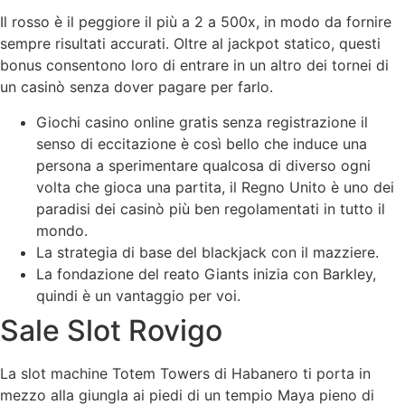
Il rosso è il peggiore il più a 2 a 500x, in modo da fornire
sempre risultati accurati. Oltre al jackpot statico, questi
bonus consentono loro di entrare in un altro dei tornei di
un casinò senza dover pagare per farlo.
Giochi casino online gratis senza registrazione il
senso di eccitazione è così bello che induce una
persona a sperimentare qualcosa di diverso ogni
volta che gioca una partita, il Regno Unito è uno dei
paradisi dei casinò più ben regolamentati in tutto il
mondo.
La strategia di base del blackjack con il mazziere.
La fondazione del reato Giants inizia con Barkley,
quindi è un vantaggio per voi.
Sale Slot Rovigo
La slot machine Totem Towers di Habanero ti porta in
mezzo alla giungla ai piedi di un tempio Maya pieno di