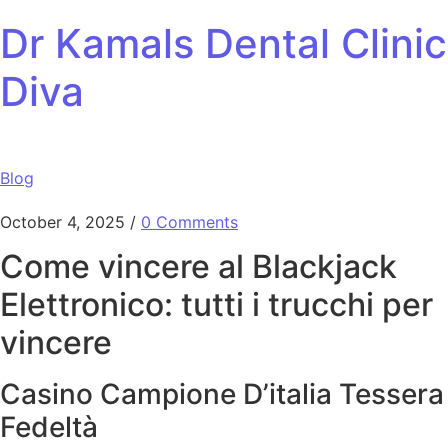
Skip to content
Dr Kamals Dental Clinic
Diva
Blog
October 4, 2025
/
0 Comments
Come vincere al Blackjack
Elettronico: tutti i trucchi per
vincere
Casino Campione D’italia Tessera
Fedeltà