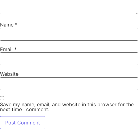
Name
*
Email
*
Website
Save my name, email, and website in this browser for the
next time I comment.