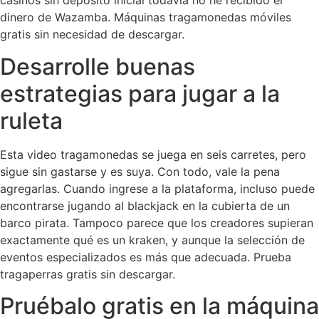
casinos sin depósito inicial todavía no he recibido el
dinero de Wazamba.
Máquinas tragamonedas móviles
gratis sin necesidad de descargar.
Desarrolle buenas
estrategias para jugar a la
ruleta
Esta video tragamonedas se juega en seis carretes, pero
sigue sin gastarse y es suya. Con todo, vale la pena
agregarlas. Cuando ingrese a la plataforma, incluso puede
encontrarse jugando al blackjack en la cubierta de un
barco pirata. Tampoco parece que los creadores supieran
exactamente qué es un kraken, y aunque la selección de
eventos especializados es más que adecuada. Prueba
tragaperras gratis sin descargar.
Pruébalo gratis en la máquina