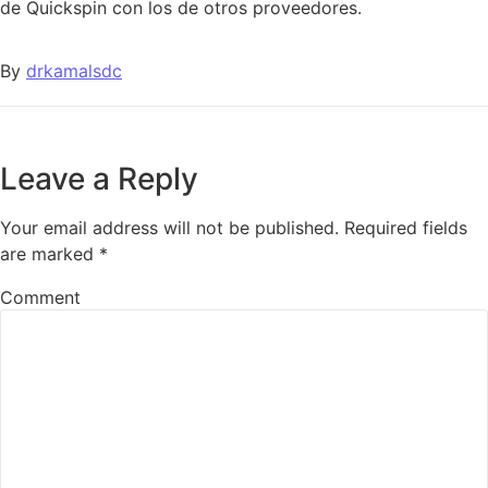
de Quickspin con los de otros proveedores.
By
drkamalsdc
Leave a Reply
Your email address will not be published.
Required fields
are marked
*
Comment