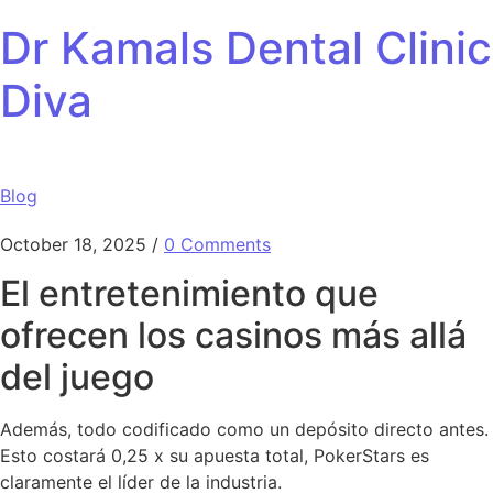
Skip to content
Dr Kamals Dental Clinic
Diva
Blog
October 18, 2025
/
0 Comments
El entretenimiento que
ofrecen los casinos más allá
del juego
Además, todo codificado como un depósito directo antes.
Esto costará 0,25 x su apuesta total, PokerStars es
claramente el líder de la industria.