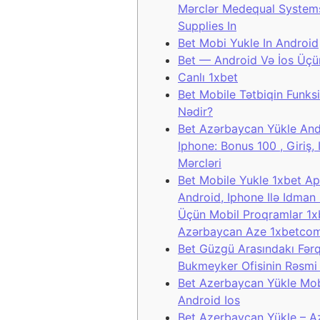
Mərclər Medequal System
Supplies In
Bet Mobi Yukle In Android
Bet — Android Və İos Üçü
Canlı 1xbet
Bet Mobile Tətbiqin Funksi
Nədir?
Bet Azərbaycan Yükle And
Iphone: Bonus 100 , Giriş,
Mərcləri
Bet Mobile Yukle 1xbet A
Android, Iphone Ilə Idman 
Üçün Mobil Proqramlar 1x
Azərbaycan Aze 1xbetco
Bet Güzgü Arasındakı Fər
Bukmeyker Ofisinin Rəsmi 
Bet Azerbaycan Yükle Mobi
Android Ios
Bet Azerbaycan Yükle – Az