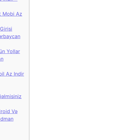
t Mobi Az
Girişi
zərbaycan
ün Yollar
аn
l Az Indir
Gəlmisiniz
roid Və
 Idman