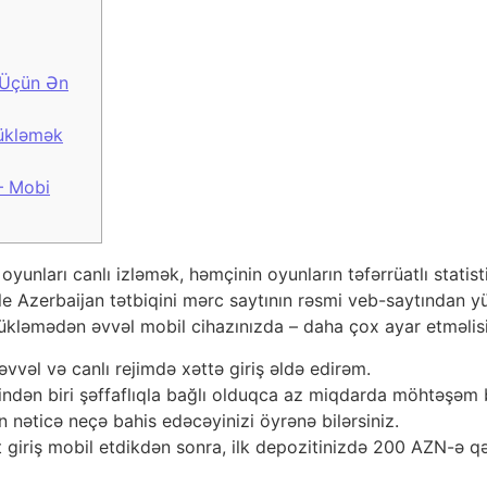
 Üçün Ən
ükləmək
– Mobi
 oyunları canlı izləmək, həmçinin oyunların təfərrüatlı statis
 Azerbaijan tətbiqini mərc saytının rəsmi veb-saytından yük
ləmədən əvvəl mobil cihazınızda – daha çox ayar etməlisi
vvəl və canlı rejimdə xəttə giriş əldə edirəm.
dən biri şəffaflıqla bağlı olduqca az miqdarda möhtəşəm bir
 nəticə neçə bahis edəcəyinizi öyrənə bilərsiniz.
et giriş mobil etdikdən sonra, ilk depozitinizdə 200 AZN-ə