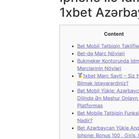
1xbet Azərb
Content
Bet Mobil Tətbiqin Təkliflə
Bet-də Mərc Növləri
Bukmeker Kontorunda Id
Mərclərinin Növləri
1xbet Mərc Sayti – Siz 
Bilmək Istəyərərdiniz?
Bet Mobil Yükle: Azərbayc
Dilində Ən Məşhur Onlayn
Platformas
Bet Mobile Tətbiqin Funksi
Nədir?
Bet Azərbaycan Yükle And
Iphone: Bonus 100 , Giriş,