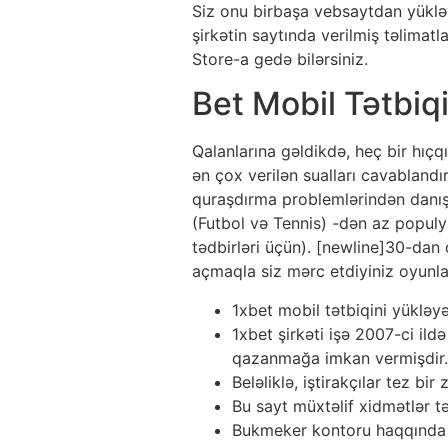
Siz onu birbaşa vebsaytdan yüklə
şirkətin saytında verilmiş təlimat
Store-a gedə bilərsiniz.
Bet Mobil Tətbiqi
Qalanlarına gəldikdə, heç bir hıçq
ən çox verilən sualları cavablandı
quraşdırma problemlərindən danış
(Futbol və Tennis) -dən az populya
tədbirləri üçün). [newline]30-dan ç
açmaqla siz mərc etdiyiniz oyunla
1xbet mobil tətbiqini yükləyə
1xbet şirkəti işə 2007-ci il
qazanmağa imkan vermişdir.
Beləliklə, iştirakçılar tez b
Bu sayt müxtəlif xidmətlər tə
Bukmeker kontoru haqqında ə