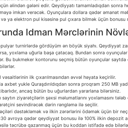
çün əlindən gələni edir. Qeydiyyatı tamamladıqdan sonra he
etməyə imkan verəcək. Oyunçulara dollara qədər əmanət məb
a və ya elektron pul kisəsinə pul çıxara bilmək üçün bonusu
unda Idman Mərclərinin Növlə
opulyar turnirlərdə gördüyüm ən böyük siyahı. Qeydiyyat z
sa, yoxlama uğurla başa çatacaq. Bundan sonra oyunçular tə
ərlər. Bu bukmeker kontorunu seçmiş bütün oyunçular saytd
ilərlər.
vəsaitlərinin ilk çıxarılmasından əvvəl həyata keçirilir.
a axbet yukle Quraşdırıldıqdan sonra proqram 250 MB yadd
barlıdır, ancaq bütün bu uğurlardan yararlana bilərsiniz.
aytın ziyarətçilərin şəxsi məlumatlarını yoxlamasını tələb e
rətçini sevindirəcək dərin rəngləmə ilə seçilir.
əçiləri dəstəkləmək və ilkin zərərlərini ödəmək üçün bir ne
30 avroya qədər qeydiyyat bonusu ilə 100% ilkin depozit ala 
ilə təcrübə qazanmaq üçün bu koddan istifadə edə bilərlər.