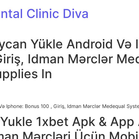
tal Clinic Diva
ycan Yükle Android Və 
Giriş, Idman Mərclər Me
pplies In
ə Iphone: Bonus 100 , Giriş, Idman Mərclər Medequal Syst
 Yukle 1xbet Apk & App 
dman Mərcləri Üçün Mobi