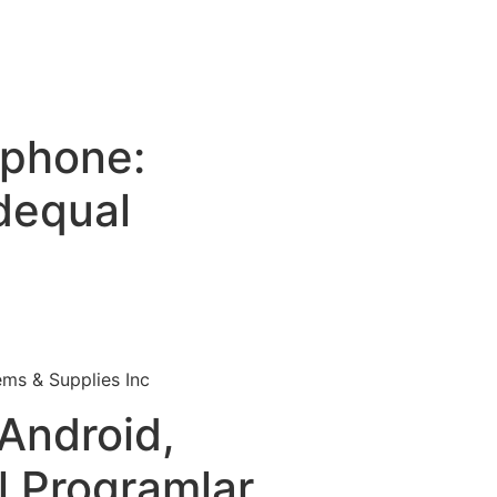
Iphone:
dequal
ems & Supplies Inc
Android,
l Proqramlar