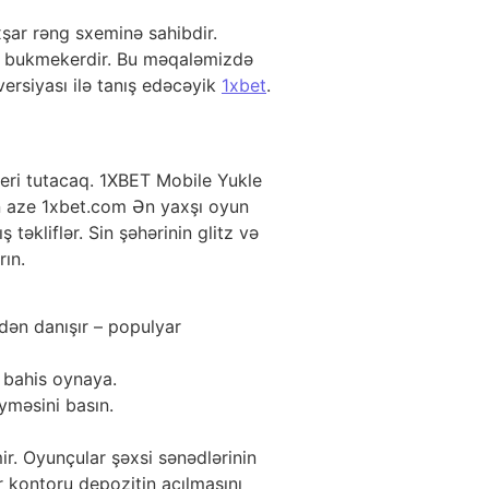
xşar rəng sxeminə sahibdir.
rlı bukmekerdir. Bu məqaləmizdə
versiyası ilə tanış edəcəyik
1xbet
.
ri tutacaq. 1XBET Mobile Yukle
n aze 1xbet.com Ən yaxşı oyun
təkliflər. Sin şəhərinin glitz və
rın.
ndən danışır – populyar
) bahis oynaya.
yməsini basın.
r. Oyunçular şəxsi sənədlərinin
r kontoru depozitin açılmasını