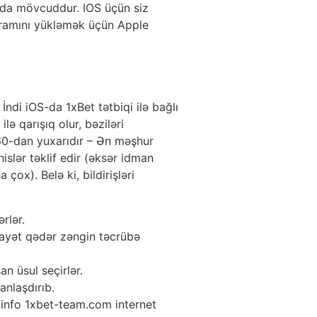
nda mövcuddur. IOS üçün siz
roqramını yükləmək üçün Apple
İndi iOS-da 1xBet tətbiqi ilə bağlı
ə qarışıq olur, bəziləri
60-dan yuxarıdır – Ən məşhur
slər təklif edir (əksər idman
çox). Belə ki, bildirişləri
rlər.
ifayət qədər zəngin təcrübə
an üsul seçirlər.
anlaşdırıb.
info 1xbet-team.com internet