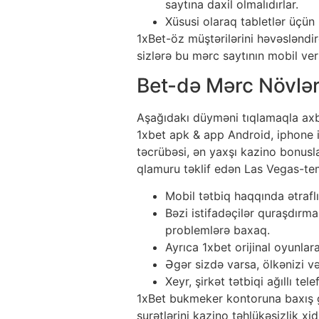
saytına daxil olmalıdırlar.
Xüsusi olaraq tabletlər üçün
1xBet-öz müştərilərini həvəsləndi
sizlərə bu mərc saytının mobil ver
Bet-də Mərc Növlər
Aşağıdakı düyməni tıqlamaqla axb
1xbet apk & app Android, iphone 
təcrübəsi, ən yaxşı kazino bonusla
qlamuru təklif edən Las Vegas-tema
Mobil tətbiq haqqında ətraflı
Bəzi istifadəçilər quraşdırma
problemlərə baxaq.
Ayrıca 1xbet orijinal oyunla
Əgər sizdə varsa, ölkənizi v
Xeyr, şirkət tətbiqi ağıllı te
1xBet bukmeker kontoruna baxış gö
surətlərini kazino təhlükəsizlik 