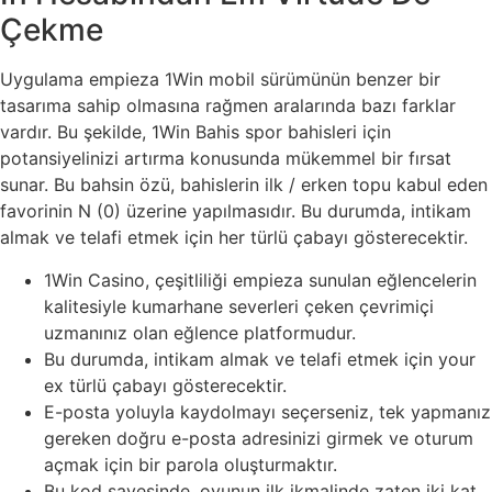
Çekme
Uygulama empieza 1Win mobil sürümünün benzer bir
tasarıma sahip olmasına rağmen aralarında bazı farklar
vardır. Bu şekilde, 1Win Bahis spor bahisleri için
potansiyelinizi artırma konusunda mükemmel bir fırsat
sunar. Bu bahsin özü, bahislerin ilk / erken topu kabul eden
favorinin N (0) üzerine yapılmasıdır. Bu durumda, intikam
almak ve telafi etmek için her türlü çabayı gösterecektir.
1Win Casino, çeşitliliği empieza sunulan eğlencelerin
kalitesiyle kumarhane severleri çeken çevrimiçi
uzmanınız olan eğlence platformudur.
Bu durumda, intikam almak ve telafi etmek için your
ex türlü çabayı gösterecektir.
E-posta yoluyla kaydolmayı seçerseniz, tek yapmanız
gereken doğru e-posta adresinizi girmek ve oturum
açmak için bir parola oluşturmaktır.
Bu kod sayesinde, oyunun ilk ikmalinde zaten iki kat