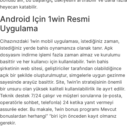
bonusu alır, bu başlangıç bakiyesini artırabilir ve daha fazla
heyecan katabilir.
Android Için 1win Resmi
Uygulama
Cihazınızdaki 1win mobil uygulaması, istediğiniz zaman,
istediğiniz yerde bahis oynamanıza olanak tanır. Apk
dosyasını indirme işlemi fazla zaman almaz ve kurulumu
basittir ve her kullanıcı için kullanılabilir. 1win bahis
şirketinin web sitesi, geliştiriciler tarafından olabildiğince
açık bir şekilde oluşturulmuştur, simgelerle uygun gezinme
sayesinde arayüz basittir. Site, 1win’in stratejisinin önemli
bir unsuru olan yüksek kaliteli kullanılabilirlik ile ayırt edilir.
Teknik destek 7/24 çalışır ve müşteri sorularına (e-posta,
operatörle sohbet, telefonla) 24 ketika yanıt vermeyi
assurée eder. Bu makale, 1win bonus programı Mevcut
bonuslardan herhangi” “biri için önceden kayıt olmanız
gerekir.