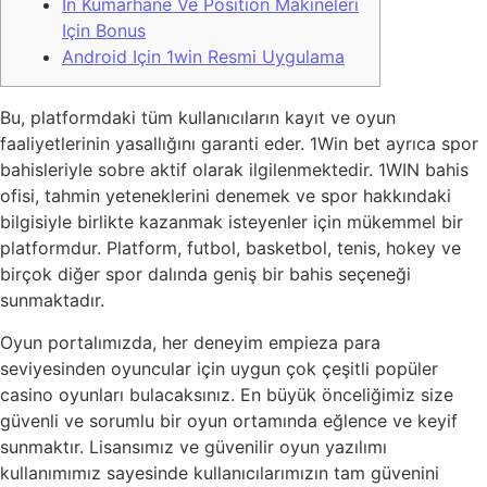
In Kumarhane Ve Position Makineleri
Için Bonus
Android Için 1win Resmi Uygulama
Bu, platformdaki tüm kullanıcıların kayıt ve oyun
faaliyetlerinin yasallığını garanti eder. 1Win bet ayrıca spor
bahisleriyle sobre aktif olarak ilgilenmektedir. 1WIN bahis
ofisi, tahmin yeteneklerini denemek ve spor hakkındaki
bilgisiyle birlikte kazanmak isteyenler için mükemmel bir
platformdur. Platform, futbol, basketbol, tenis, hokey ve
birçok diğer spor dalında geniş bir bahis seçeneği
sunmaktadır.
Oyun portalımızda, her deneyim empieza para
seviyesinden oyuncular için uygun çok çeşitli popüler
casino oyunları bulacaksınız. En büyük önceliğimiz size
güvenli ve sorumlu bir oyun ortamında eğlence ve keyif
sunmaktır. Lisansımız ve güvenilir oyun yazılımı
kullanımımız sayesinde kullanıcılarımızın tam güvenini