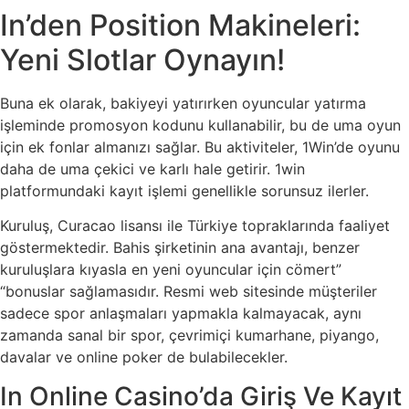
In’den Position Makineleri:
Yeni Slotlar Oynayın!
Buna ek olarak, bakiyeyi yatırırken oyuncular yatırma
işleminde promosyon kodunu kullanabilir, bu de uma oyun
için ek fonlar almanızı sağlar. Bu aktiviteler, 1Win’de oyunu
daha de uma çekici ve karlı hale getirir. 1win
platformundaki kayıt işlemi genellikle sorunsuz ilerler.
Kuruluş, Curacao lisansı ile Türkiye topraklarında faaliyet
göstermektedir. Bahis şirketinin ana avantajı, benzer
kuruluşlara kıyasla en yeni oyuncular için cömert”
“bonuslar sağlamasıdır. Resmi web sitesinde müşteriler
sadece spor anlaşmaları yapmakla kalmayacak, aynı
zamanda sanal bir spor, çevrimiçi kumarhane, piyango,
davalar ve online poker de bulabilecekler.
In Online Casino’da Giriş Ve Kayıt