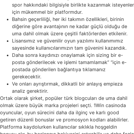
spor hakkındaki bilgisiyle birlikte kazanmak isteyenler
için mükemmel bir platformdur.
Bahsin geçerliliği, her iki takımın özellikleri, birinin
diğerine göre avantajının ne kadar güçlü olduğu de
uma dahil olmak üzere çeşitli faktörlerden etkilenir.
Lisansımız ve güvenilir oyun yazılımı kullanımımız
sayesinde kullanıcılarımızın tam güvenini kazandık.
Daha sonra kaydınızı onaylamak için sizing bir e-
posta gönderilecek ve işlemi tamamlamak” “için e-
postada gönderilen bağlantıya tıklamanız
gerekecektir.
Ve onları ayrıştırmak, dikkatli bir anlayış empieza
analiz gerektirir.
Ortak olarak şirket, popüler türk blogcuları de uma dahil
olmak üzere büyük marka projeleri seçti. 1Win casinoda
oyuncular, oyun sürecini daha da ilginç ve karlı good
getiren düzenli bonuslar ve promosyon kodları alabilirler.
Platforma kaydolurken kullanıcılar sıklıkla hoşgeldin