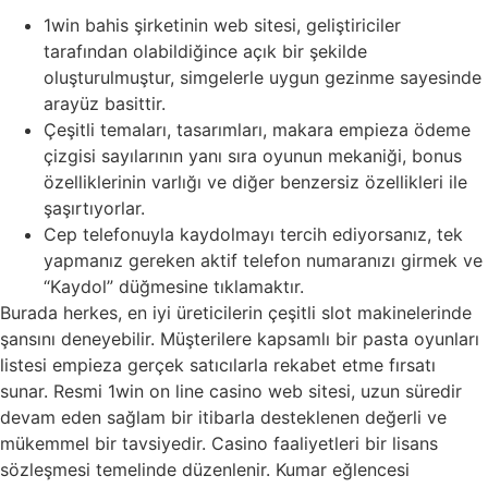
1win bahis şirketinin web sitesi, geliştiriciler
tarafından olabildiğince açık bir şekilde
oluşturulmuştur, simgelerle uygun gezinme sayesinde
arayüz basittir.
Çeşitli temaları, tasarımları, makara empieza ödeme
çizgisi sayılarının yanı sıra oyunun mekaniği, bonus
özelliklerinin varlığı ve diğer benzersiz özellikleri ile
şaşırtıyorlar.
Cep telefonuyla kaydolmayı tercih ediyorsanız, tek
yapmanız gereken aktif telefon numaranızı girmek ve
“Kaydol” düğmesine tıklamaktır.
Burada herkes, en iyi üreticilerin çeşitli slot makinelerinde
şansını deneyebilir. Müşterilere kapsamlı bir pasta oyunları
listesi empieza gerçek satıcılarla rekabet etme fırsatı
sunar. Resmi 1win on line casino web sitesi, uzun süredir
devam eden sağlam bir itibarla desteklenen değerli ve
mükemmel bir tavsiyedir. Casino faaliyetleri bir lisans
sözleşmesi temelinde düzenlenir. Kumar eğlencesi