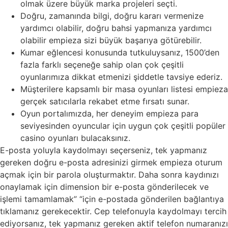
olmak üzere büyük marka projeleri seçti.
Doğru, zamanında bilgi, doğru kararı vermenize
yardımcı olabilir, doğru bahsi yapmanıza yardımcı
olabilir empieza sizi büyük başarıya götürebilir.
Kumar eğlencesi konusunda tutkuluysanız, 1500’den
fazla farklı seçeneğe sahip olan çok çeşitli
oyunlarımıza dikkat etmenizi şiddetle tavsiye ederiz.
Müşterilere kapsamlı bir masa oyunları listesi empieza
gerçek satıcılarla rekabet etme fırsatı sunar.
Oyun portalımızda, her deneyim empieza para
seviyesinden oyuncular için uygun çok çeşitli popüler
casino oyunları bulacaksınız.
E-posta yoluyla kaydolmayı seçerseniz, tek yapmanız
gereken doğru e-posta adresinizi girmek empieza oturum
açmak için bir parola oluşturmaktır. Daha sonra kaydınızı
onaylamak için dimension bir e-posta gönderilecek ve
işlemi tamamlamak” “için e-postada gönderilen bağlantıya
tıklamanız gerekecektir. Cep telefonuyla kaydolmayı tercih
ediyorsanız, tek yapmanız gereken aktif telefon numaranızı