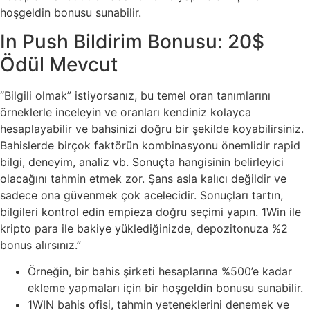
hoşgeldin bonusu sunabilir.
In Push Bildirim Bonusu: 20$
Ödül Mevcut
“Bilgili olmak” istiyorsanız, bu temel oran tanımlarını
örneklerle inceleyin ve oranları kendiniz kolayca
hesaplayabilir ve bahsinizi doğru bir şekilde koyabilirsiniz.
Bahislerde birçok faktörün kombinasyonu önemlidir rapid
bilgi, deneyim, analiz vb. Sonuçta hangisinin belirleyici
olacağını tahmin etmek zor. Şans asla kalıcı değildir ve
sadece ona güvenmek çok acelecidir. Sonuçları tartın,
bilgileri kontrol edin empieza doğru seçimi yapın. 1Win ile
kripto para ile bakiye yüklediğinizde, depozitonuza %2
bonus alırsınız.”
Örneğin, bir bahis şirketi hesaplarına %500’e kadar
ekleme yapmaları için bir hoşgeldin bonusu sunabilir.
1WIN bahis ofisi, tahmin yeteneklerini denemek ve