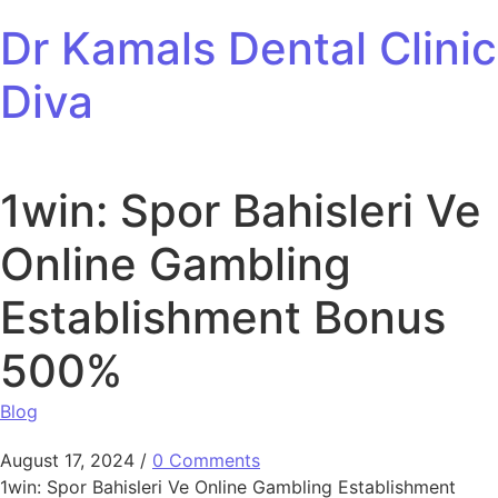
Skip to content
Dr Kamals Dental Clinic
Diva
1win: Spor Bahisleri Ve
Online Gambling
Establishment Bonus
500%
Blog
August 17, 2024
/
0 Comments
1win: Spor Bahisleri Ve Online Gambling Establishment