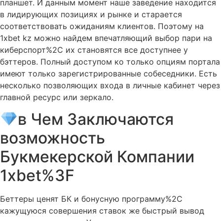
планшет. И данным момент наше заведение находится
в лидирующих позициях и рынке и старается
соответствовать ожиданиям клиентов. Поэтому на
1xbet kz можно найдем впечатляющий выбор пари на
киберспорт%2C их становятся все доступнее у
бэттеров. Полный доступом ко только опциям портала
имеют только зарегистрированные собеседники. Есть
несколько позволяющих входа в личные кабинет через
главной ресурс или зеркало.
в Чем Заключаются
возможность
Букмекерской Компании
1xbet%3F
Беттеры ценят БК и бонусную программу%2C
кажущуюся совершения ставок же быстрый вывод