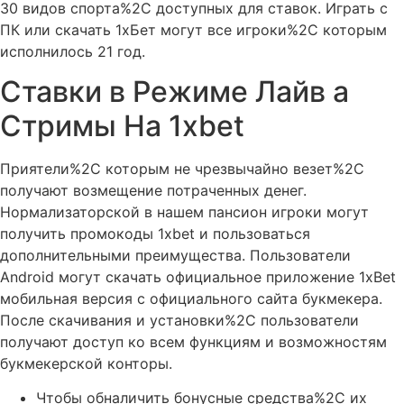
30 видов спорта%2C доступных для ставок. Играть с
ПК или скачать 1хБет могут все игроки%2C которым
исполнилось 21 год.
Ставки в Режиме Лайв а
Стримы На 1xbet
Приятели%2C которым не чрезвычайно везет%2C
получают возмещение потраченных денег.
Нормализаторской в нашем пансион игроки могут
получить промокоды 1xbet и пользоваться
дополнительными преимущества. Пользователи
Android могут скачать официальное приложение 1xBet
мобильная версия с официального сайта букмекера.
После скачивания и установки%2C пользователи
получают доступ ко всем функциям и возможностям
букмекерской конторы.
Чтобы обналичить бонусные средства%2C их