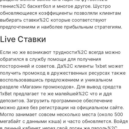
теннис%2C баскетбол и многое другое. Шустро
обновляющиеся коэффициенты позволяли клиентам
выбирать ставки%2C которые соответствуют
предпочтениям и наиболее прибыльным стратегиям.
Live Ставки
Если но же возникают трудности%2C всегда можно
обратился в службу помощи для получения
посторонней и советов. Да%2C клиенты 1xbet может
получить промокод в дружественных ресурсах также
воспользовавшись предложением и уникальном
разделе «Магазин промокодов». Для вывод средств
1xBet предлагает те же малейшей%2C что и ддя
депозитов. Загрузить программное обеспечение
можно даже без регистрации на официальном сайте.
Могло занимает совсем несколько места (около 500
мегабайт с данными кэша) и часто обновляется. Войдя
в личный кабинет через свой логин же пароль%2C