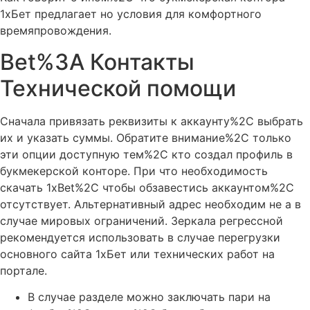
1xБет предлагает но условия для комфортного
времяпровождения.
Bet%3A Контакты
Технической помощи
Сначала привязать реквизиты к аккаунту%2C выбрать
их и указать суммы. Обратите внимание%2C только
эти опции доступную тем%2C кто создал профиль в
букмекерской конторе. При что необходимость
скачать 1xBet%2C чтобы обзавестись аккаунтом%2C
отсутствует. Альтернативный адрес необходим не а в
случае мировых ограничений. Зеркала регрессной
рекомендуется использовать в случае перегрузки
основного сайта 1хБет или технических работ на
портале.
В случае разделе можно заключать пари на