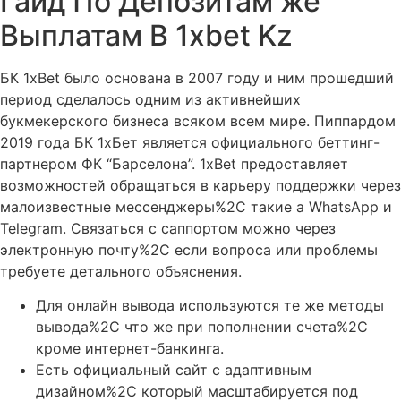
Гайд По Депозитам же
Выплатам В 1xbet Kz
БК 1xBet было основана в 2007 году и ним прошедший
период сделалось одним из активнейших
букмекерского бизнеса всяком всем мире. Пиппардом
2019 года БК 1хБет является официального беттинг-
партнером ФК “Барселона”. 1xBet предоставляет
возможностей обращаться в карьеру поддержки через
малоизвестные мессенджеры%2C такие а WhatsApp и
Telegram. Связаться с саппортом можно через
электронную почту%2C если вопроса или проблемы
требуете детального объяснения.
Для онлайн вывода используются те же методы
вывода%2C что же при пополнении счета%2C
кроме интернет-банкинга.
Есть официальный сайт с адаптивным
дизайном%2C который масштабируется под