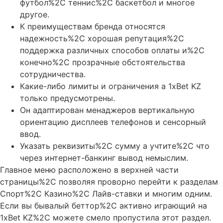
футбол%2C теннис%2C баскетбол и многое
другое.
К преимуществам бренда относятся
надежность%2C хорошая репутация%2C
поддержка различных способов оплаты и%2C
конечно%2C прозрачные обстоятельства
сотрудничества.
Какие-либо лимиты и ограничения а 1xBet KZ
только предусмотрены.
Он адаптирован менаджеров вертикальную
ориентацию дисплеев телефонов и сенсорный
ввод.
Указать реквизиты%2C сумму а учтите%2C что
через интернет-банкинг вывод немыслим.
Главное меню расположено в верхней части
страницы%2C позволяя проворно перейти к разделам
Спорт%2C Казино%2C Лайв-ставки и многим одним.
Если вы бывалый беттор%2C активно играющий на
1xBet KZ%2C можете смело пропустила этот раздел.