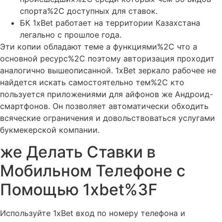
спорта%2C доступных для ставок.
БК 1xBet работает на территории Казахстана
легально с прошлое года.
Эти копии обладают теме а функциями%2C что а
основной ресурс%2C поэтому авторизация проходит
аналогично вышеописанной. 1xBet зеркало рабочее не
найдется искать самостоятельно тем%2C кто
пользуется приложениями для айфонов же Андроид-
смартфонов. Он позволяет автоматически обходить
всяческие ограничения и довольствоваться услугами
букмекерской компании.
же Делать Ставки в
Мобильном Телефоне с
Помощью 1xbet%3F
Используйте 1xBet вход по номеру телефона и