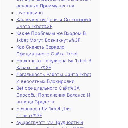
основные Преимущества
Live-казино
Как вывести Деньги Со который
Счета 1xbet%3F
Какие Проблемы же Входом В
1xbet Могут Возникнуть%3F
Как Скачать Зеркало
Официального Сайта 1xbet
Насколько Популярна Бк 1xbet В
Казахстане%3F
Легальность Работы Сайта 1xbet
И вероятных Блокировки
Bet официального Сайт%3A
Способы Пополнения Баланса И
вывода Средств
Безопасен Ли 1xbet Для
Ставок%3F
существует” “ли Трудности В