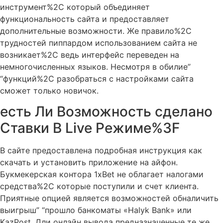
инструмент%2C который объединяет
функциональность сайта и предоставляет
дополнительные возможности. Же правило%2C
трудностей пиппардом использованием сайта не
возникает%2C ведь интерфейс переведен на
немногочисленных языков. Несмотря в обилие”
“функций%2C разобраться с настройками сайта
сможет только новичок.
есть Ли Возможность сделано
Ставки В Live Режиме%3F
В сайте предоставлена подробная инструкция как
скачать и установить приложение на айфон.
Букмекерская контора 1xBet не облагает налогами
средства%2C которые поступили и счет клиента.
Приятные опцией является возможностей обналичить
выигрыш” “прошло банкоматы «Halyk Bank» или
KazPost. Дли онлайн вывода предназначенные те же