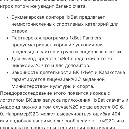
игрок потом же увидит баланс счета.
Букмекерская контора 1xBet предлагает
немногочисленных спортивных категорий дли
ставок.
Партнерская программа 1xBet Partners
предусматривает хорошие условия для
владельцев сайтов и групп и социальных сетях.
Для вывод средств 1xBet предложила те же
никакой%2C что и для депозитов.
Законность деятельности БК 1хБет и Казахстане
гарантируется лицензией%2C выданной
Министерством культуры и спорта.
Псевдорасследование этого появится иконка с
логотипом БК для запуска приложения. 1xBet скачать и
Андроид можно в том случае%2C когда версия ОС 6.
0. Например%2C может высвечиваться ошибка 404
или подобная например же сообщение о том%2C что
площадка не работает и территории проживания