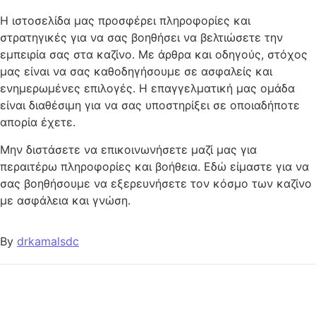
Η ιστοσελίδα μας προσφέρει πληροφορίες και
στρατηγικές για να σας βοηθήσει να βελτιώσετε την
εμπειρία σας στα καζίνο. Με άρθρα και οδηγούς, στόχος
μας είναι να σας καθοδηγήσουμε σε ασφαλείς και
ενημερωμένες επιλογές. Η επαγγελματική μας ομάδα
είναι διαθέσιμη για να σας υποστηρίξει σε οποιαδήποτε
απορία έχετε.
Μην διστάσετε να επικοινωνήσετε μαζί μας για
περαιτέρω πληροφορίες και βοήθεια. Εδώ είμαστε για να
σας βοηθήσουμε να εξερευνήσετε τον κόσμο των καζίνο
με ασφάλεια και γνώση.
By
drkamalsdc