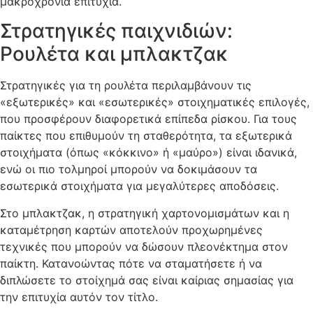
μακροχρόνια επιτυχία.
Στρατηγικές παιχνιδιών:
Ρουλέτα και μπλακτζακ
Στρατηγικές για τη ρουλέτα περιλαμβάνουν τις
«εξωτερικές» και «εσωτερικές» στοιχηματικές επιλογές,
που προσφέρουν διαφορετικά επίπεδα ρίσκου. Για τους
παίκτες που επιθυμούν τη σταθερότητα, τα εξωτερικά
στοιχήματα (όπως «κόκκινο» ή «μαύρο») είναι ιδανικά,
ενώ οι πιο τολμηροί μπορούν να δοκιμάσουν τα
εσωτερικά στοιχήματα για μεγαλύτερες αποδόσεις.
Στο μπλακτζακ, η στρατηγική χαρτονομισμάτων και η
καταμέτρηση καρτών αποτελούν προχωρημένες
τεχνικές που μπορούν να δώσουν πλεονέκτημα στον
παίκτη. Κατανοώντας πότε να σταματήσετε ή να
διπλώσετε το στοίχημά σας είναι καίριας σημασίας για
την επιτυχία αυτόν τον τίτλο.