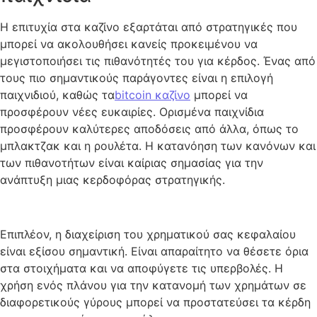
Η επιτυχία στα καζίνο εξαρτάται από στρατηγικές που
μπορεί να ακολουθήσει κανείς προκειμένου να
μεγιστοποιήσει τις πιθανότητές του για κέρδος. Ένας από
τους πιο σημαντικούς παράγοντες είναι η επιλογή
παιχνιδιού, καθώς τα
bitcoin καζίνο
μπορεί να
προσφέρουν νέες ευκαιρίες. Ορισμένα παιχνίδια
προσφέρουν καλύτερες αποδόσεις από άλλα, όπως το
μπλακτζακ και η ρουλέτα. Η κατανόηση των κανόνων και
των πιθανοτήτων είναι καίριας σημασίας για την
ανάπτυξη μιας κερδοφόρας στρατηγικής.
Επιπλέον, η διαχείριση του χρηματικού σας κεφαλαίου
είναι εξίσου σημαντική. Είναι απαραίτητο να θέσετε όρια
στα στοιχήματα και να αποφύγετε τις υπερβολές. Η
χρήση ενός πλάνου για την κατανομή των χρημάτων σε
διαφορετικούς γύρους μπορεί να προστατεύσει τα κέρδη