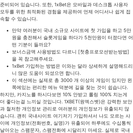
준비되어 있습니다. 또한, 1xBet은 모바일과 데스크톱 사용자
모두를 위한 최적화된 경험을 제공하여 언제 어디서나 쉽게 접
속할 수 있습니다.
만약 여러분이 국내 소규모 사이트에 첫 가입을 하고 5만
원을 충전해서 슬롯게임을 하다가 5천만원이 터졌다면 어
떤 기분이 들까요?
보너스금액 사용방법도 다르니 [첫충프로모션받는방법]
을 꼭 참고해주세요.
1xBet 가입하는 방법은 이와는 달라 상세하게 설명해드리
니 많은 도움이 되셨으면 합니다.
이 섹션에는 실제로 총 3000 개 이상의 게임이 있지만 왼
쪽에있는 편리한 메뉴 덕분에 길을 찾는 것이 쉽습니다.
하지만, 카지노를 하시다보면 10% 안받고 롤링 100% 치는게
더 좋다는걸 느끼실 것입니다. 1XBET(원엑스벳)은 강력한 보안
과 철저한 개인정보 관리로 여러분의 개인정보가 유출되지 않
습니다. 괜히 국내사이트 여기저기 가입하셔서 나도 모르는 사
이에 개인정보(전화번호, 실명)가 유출되어 하루에도 수십통씩
날아오는 스팸문자, 스팸전화에 시달리지 마세요. 실제로 국내