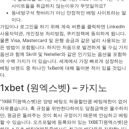
사이트들을 취급하지 않는이유가 무엇일까요?
동네방구석 핫바리가 아닌 안정적인 배팅 사이트라는 말
이다.
가입이나 로그인을 하기 위해 계속 버튼을 클릭하면 LinkedIn
사용자약관, 개인정보 처리방침, 쿠키정책에 동의하게 됩니다.
물론 Visa, Mastercard 및 은행 송금과 같은 널리 사용되는 모
든 방법이 포함됩니다. 하지만 처음으로 발견하게 될 수십 가지
옵션과 함께 Skrill 및 Neteller와 같은 인기있는 옵션을 포함하
여 수백 가지가 더 있습니다. 세계에서 가장 빠르게 성장하는
베팅 브랜드 중 하나인 1xBet에 대해 들어본 적이 있을 것입니
다.
1xbet (원엑스벳) – 카지노
“1XBET(원엑스벳)은 양방 베팅도 허용할만큼 베팅제한이 없어
자유롭습니다. 혹 규정을 위반한다하여도 당첨금액은 몰수하지
만, 원금은 돌려주는 것이 회사 규정이기 때문에 안심하고 베팅
할 수 있습니다. 오즈포탈에 등록되어 있는 1XBET(원엑스벳)은
해외 스포츠 베팅업체들중에서도 최고의 배당율을 자랑합니다.