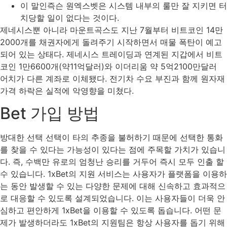
이 말인즉슨 원엑스벳은 시스템 내부의 룰만 잘 지키면 터
치당할 일이 없다는 것이다.
제네시스뿐 아니라 마운트곡스도 지난 7월부터 비트코인 14만
2000개를 채권자에게 돌려주기 시작하면서 매물 폭탄이 예고
되어 있는 상태다. 제네시스 트레이딩과 연계된 지갑에서 비트
코인 1만6600개(약11억달러)와 이더리움 약 5억2100만달러
어치가 다른 계좌로 이체됐다. 전기차 수요 부진과 함께 원자재
가격 하락은 실적에 악영향을 미쳤다.
Bet 가입 방법
방대한 선택 선택이 타의 추종을 불허하기 때문에 선택한 통화
를 찾을 수 있다는 가능성이 있다는 점에 주목할 가치가 있습니
다. 즉, 수백만 유로의 엄청난 승리를 거두어 즉시 모두 인출 할
수 있습니다. 1xBet의 지원 서비스는 사용자가 플랫폼을 이용하
는 동안 발생할 수 있는 다양한 문제에 대해 신속하고 효과적으
로 대응할 수 있도록 설계되었습니다. 이는 사용자들이 더욱 안
심하고 편안하게 1xBet을 이용할 수 있도록 돕습니다. 어떤 문
제가 발생하더라도 1xBet의 지원팀은 항상 사용자를 돕기 위해