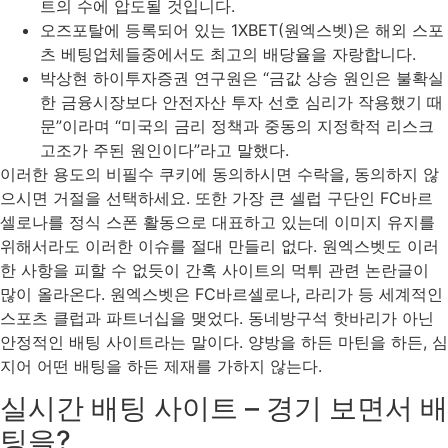
트의 수에 압도될 것입니다.
오즈포탈에 등록되어 있는 1XBET(원엑스벳)은 해외 스포
츠 베팅업체들중에서도 최고의 배당율을 자랑합니다.
박상현 하이투자증권 연구원은 “금값 상승 원인은 불확실
한 금융시장보다 안전자산 투자 선호 심리가 작용했기 때
문”이라며 “미국의 금리 정책과 중동의 지정학적 리스크
고조가 주된 원인이다”라고 말했다.
이러한 용도의 비필수 쿠키에 동의하시면 수락을, 동의하지 않
으시면 거절을 선택하세요. 또한 가장 큰 셀럽 구단인 FC바르
셀로나를 정식 스폰 활동으로 대표하고 있는데 이미지 유지를
위해서라도 이러한 이슈를 절대 만들리 없다. 원엑스벳도 이러
한 사항을 피할 수 없듯이 간혹 사이트의 먹튀 관련 논란글이
많이 올라온다. 원엑스벳은 FC바르셀로나, 라리가 등 세계적인
스포츠 클럽과 파트너십을 맺었다. 동네방구석 핫바리가 아닌
안정적인 배팅 사이트라는 말이다. 양방을 하든 마틴을 하든, 심
지어 어떤 배팅을 하든 제재를 가하지 않는다.
실시간 배팅 사이트 – 경기 보면서 배
팅을?