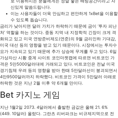
로 이용하시는 분들에게는 정말 좋은 배팅공간이라고 자
신있게 말씀드립니다.
이는 사용자들이 더욱 안심하고 편안하게 1xBet을 이용할
수 있도록 돕습니다.
금리가 낮아지면 달러 가치가 하락하기 때문에 금이 ‘투자 피난
처’ 역할을 하는 것이다. 중동 지역 내 지정학적 긴장이 크게 격
화되고 있고 미국 연방준비제도(연준)의 9월 금리인하 기대감,
미국 대선 등의 영향을 받고 있기 때문이다. 시장에서는 투자수
요가 지속되고 있기 때문에 추가 상승에 무게를 두고 있다. 6일
가상자산 시황 중계 사이트 코인마켓캡에 따르면 비트코인 가
격은 5만5000달러대에 거래되고 있다. 비트코인은 전날 미국
경기침체 우려 등의 영향을 받아 한때 5만달러선이 붕괴되면서
4만9500달러까지 하락했다. 비트코인 가격이 5만달러 아래로
하락한 것은 지난 2월 이후 약 6개월 만이다.
Bet 카지노 게임
지난 1월2일 2073. 4달러에서 출발한 금값은 올해 21. 6%
(449. 10달러) 올랐다. 그란츠 리버파크는 비규제지역으로 전