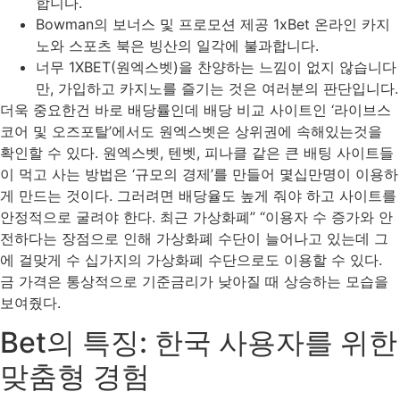
합니다.
Bowman의 보너스 및 프로모션 제공 1xBet 온라인 카지
노와 스포츠 북은 빙산의 일각에 불과합니다.
너무 1XBET(원엑스벳)을 찬양하는 느낌이 없지 않습니다
만, 가입하고 카지노를 즐기는 것은 여러분의 판단입니다.
더욱 중요한건 바로 배당률인데 배당 비교 사이트인 ‘라이브스
코어 및 오즈포탈’에서도 원엑스벳은 상위권에 속해있는것을
확인할 수 있다. 원엑스벳, 텐벳, 피나클 같은 큰 배팅 사이트들
이 먹고 사는 방법은 ‘규모의 경제’를 만들어 몇십만명이 이용하
게 만드는 것이다. 그러려면 배당율도 높게 줘야 하고 사이트를
안정적으로 굴려야 한다. 최근 가상화폐” “이용자 수 증가와 안
전하다는 장점으로 인해 가상화폐 수단이 늘어나고 있는데 그
에 걸맞게 수 십가지의 가상화폐 수단으로도 이용할 수 있다.
금 가격은 통상적으로 기준금리가 낮아질 때 상승하는 모습을
보여줬다.
Bet의 특징: 한국 사용자를 위한
맞춤형 경험