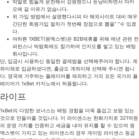
막말로 힘들게 운전해서 강원랜드나 돈낭비하면서 마카
오에 갈 이유가 없습니다.
위 가입 방법에서 설명했다시피 타 해외사이트 대비 매우
간단한 회원가입 절차가 첫번째 장점으로 뽑을” “수 있겠
다.
여하튼 1XBET(원엑스벳)은 B2B제휴를 위해 매년 관련 컨
퍼런스나 박람회에도 참가하여 인지도를 쌓고 있는 베팅
회사입니다.
단, 입금시 사용하신 동일한 결제법을 선택해주어야 합니다. 계
좌이체로 입금하셨다면, 출금도 계좌이체 선택해 주시면 됩니
다. 영국에 거주하는 플레이어를 제외하고 거의 모든 국가의 플
레이어가 1xBet 카지노에서 허용됩니다.
라이프
1xBet의 다양한 보너스는 베팅 경험을 더욱 즐겁고 보람 있는
것으로 만들어줄 것입니다. 이 라이센스는 한화가치로 321억원
의 운영 가치를 인증하고 세금을 내야 유지를 할 수 있으며 원
엑스벳이 가지고 있는 라이센스의 경우 게이밍 라이센스 등급