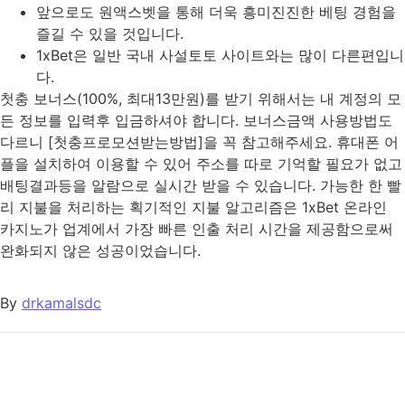
앞으로도 원액스벳을 통해 더욱 흥미진진한 베팅 경험을
즐길 수 있을 것입니다.
1xBet은 일반 국내 사설토토 사이트와는 많이 다른편입니
다.
첫충 보너스(100%, 최대13만원)를 받기 위해서는 내 계정의 모
든 정보를 입력후 입금하셔야 합니다. 보너스금액 사용방법도
다르니 [첫충프로모션받는방법]을 꼭 참고해주세요. 휴대폰 어
플을 설치하여 이용할 수 있어 주소를 따로 기억할 필요가 없고
배팅결과등을 알람으로 실시간 받을 수 있습니다. 가능한 한 빨
리 지불을 처리하는 획기적인 지불 알고리즘은 1xBet 온라인
카지노가 업계에서 가장 빠른 인출 처리 시간을 제공함으로써
완화되지 않은 성공이었습니다.
By
drkamalsdc