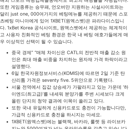
또한 게임종류는 승무패, 언오버만 지원하는 사설사이트와는
달리 just one, 000여가지의 베팅메뉴를 제공하기 때문에 스포
츠베팅 마니아에게 있어 1XBET(원엑스벳)은 파라다이스입니
다. 1xBet Korea 공식사이트, 원액스벳에서 제공하는 체계적이
고 사용자 친화적인 베팅 환경은 한국 내 베팅 애호가들에게 매
우 이상적인 선택이 될 수 있습니다.
중국 경제” “매체 차이신은 CATL의 전반적 매출 감소 원
인은 최대 매출 비중을 차지하는 원자재 가격 하락이라고
설명했다.
6일 한국자원정보서비스(KOMIS)에 따르면 2일 기준 탄
산리튬 가격은 seventy five. 5위안으로 기록됐다.
서울 전역에서 집값 상승세가 가팔라지고 있는 가운데 ‘하
이엔드(최고급)’를 내세워 분양가를 주변 시세보다 크게
올린 단지의 청약 결과에 이목이 쏠리고 있다.
또한 국내 유일하게 신용카드로도 충전이 가능합니다만,
가급적 신용카드로 충전을 하시지는 마세요.
1XBET(원엑스벳)에는 블랙잭, 바카라, 룰렛 등 라이브카
지노와 5000여개가 넘는 온라인슬롯을 갖추고 있습니다.