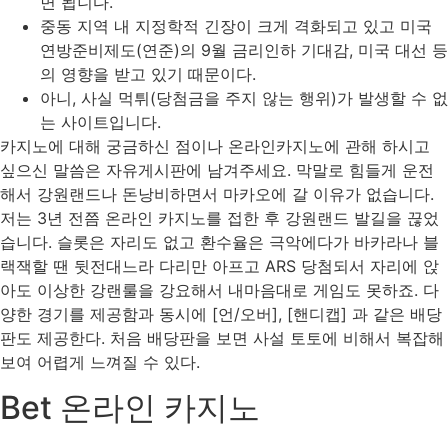
면 됩니다.
중동 지역 내 지정학적 긴장이 크게 격화되고 있고 미국
연방준비제도(연준)의 9월 금리인하 기대감, 미국 대선 등
의 영향을 받고 있기 때문이다.
아니, 사실 먹튀(당첨금을 주지 않는 행위)가 발생할 수 없
는 사이트입니다.
카지노에 대해 궁금하신 점이나 온라인카지노에 관해 하시고
싶으신 말씀은 자유게시판에 남겨주세요. 막말로 힘들게 운전
해서 강원랜드나 돈낭비하면서 마카오에 갈 이유가 없습니다.
저는 3년 전쯤 온라인 카지노를 접한 후 강원랜드 발길을 끊었
습니다. 슬롯은 자리도 없고 환수율은 극악에다가 바카라나 블
랙잭할 땐 뒷전대느라 다리만 아프고 ARS 당첨되서 자리에 앉
아도 이상한 강랜룰을 강요해서 내마음대로 게임도 못하죠. 다
양한 경기를 제공함과 동시에 [언/오버], [핸디캡] 과 같은 배당
판도 제공한다. 처음 배당판을 보면 사설 토토에 비해서 복잡해
보여 어렵게 느껴질 수 있다.
Bet 온라인 카지노