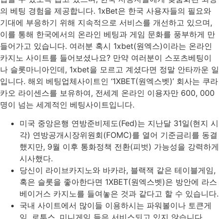
의 베팅 경험을 제공합니다. 1xBet은 한국 사용자들의 필요와
기대에 부응하기 위해 지속적으로 서비스를 개선하고 있으며,
이를 통해 한국에서의 온라인 베팅과 게임 문화를 풍부하게 만
들어가고 있습니다. 여러분 혹시 1xbet(원엑스)이라는 온라인
카지노 사이트를 들어보셨나요? 만약 여러분이 스포츠베팅이
나 슬롯마니아인데, 1xbet을 모르고 계셨다면 정말 안타까운 일
입니다. 해외 베팅업체사이트인 ‘1XBET(원엑스벳)’ 회사는 쿠라
카오 라이센스를 보유하여, 전세계 온라인 이용자만 600, 000
명이 넘는 세계적인 베팅사이트입니다.
미국 중앙은행 연방준비제도(Fed)는 지난달 31일(현지 시
각) 연방공개시장위원회(FOMC)를 열어 기준금리를 동결
했지만, 9월 이후 통화정책 전환(피벗) 가능성을 강력하게
시사했다.
당신이 라이브카지노와 바카라, 블랙잭 같은 테이블게임,
혹은 슬롯을 좋아한다면 1XBET(원엑스벳)은 방안에 라스
베이거스 카지노를 들여놓은 것과 같다고 할 수 있습니다.
국내 사이트에서 많이들 이용하시는 파워볼이나 토큰게
임, 로투스, 미니게임 들은 서비스되고 있지 않습니다.