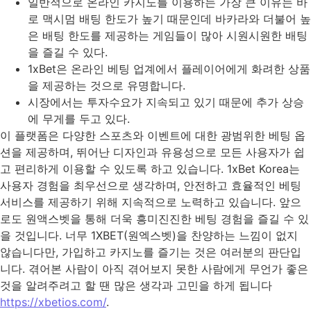
일반적으로 온라인 카지노를 이용하는 가장 큰 이유는 바
로 맥시멈 배팅 한도가 높기 때문인데 바카라와 더불어 높
은 배팅 한도를 제공하는 게임들이 많아 시원시원한 배팅
을 즐길 수 있다.
1xBet은 온라인 베팅 업계에서 플레이어에게 화려한 상품
을 제공하는 것으로 유명합니다.
시장에서는 투자수요가 지속되고 있기 때문에 추가 상승
에 무게를 두고 있다.
이 플랫폼은 다양한 스포츠와 이벤트에 대한 광범위한 베팅 옵
션을 제공하며, 뛰어난 디자인과 유용성으로 모든 사용자가 쉽
고 편리하게 이용할 수 있도록 하고 있습니다. 1xBet Korea는
사용자 경험을 최우선으로 생각하며, 안전하고 효율적인 베팅
서비스를 제공하기 위해 지속적으로 노력하고 있습니다. 앞으
로도 원액스벳을 통해 더욱 흥미진진한 베팅 경험을 즐길 수 있
을 것입니다. 너무 1XBET(원엑스벳)을 찬양하는 느낌이 없지
않습니다만, 가입하고 카지노를 즐기는 것은 여러분의 판단입
니다. 겪어본 사람이 아직 겪어보지 못한 사람에게 무언가 좋은
것을 알려주려고 할 땐 많은 생각과 고민을 하게 됩니다
https://xbetios.com/
.