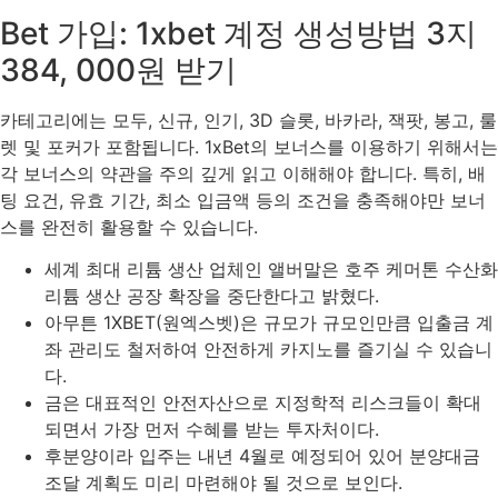
Bet 가입: 1xbet 계정 생성방법 3지
384, 000원 받기
카테고리에는 모두, 신규, 인기, 3D 슬롯, 바카라, 잭팟, 봉고, 룰
렛 및 포커가 포함됩니다. 1xBet의 보너스를 이용하기 위해서는
각 보너스의 약관을 주의 깊게 읽고 이해해야 합니다. 특히, 배
팅 요건, 유효 기간, 최소 입금액 등의 조건을 충족해야만 보너
스를 완전히 활용할 수 있습니다.
세계 최대 리튬 생산 업체인 앨버말은 호주 케머톤 수산화
리튬 생산 공장 확장을 중단한다고 밝혔다.
아무튼 1XBET(원엑스벳)은 규모가 규모인만큼 입출금 계
좌 관리도 철저하여 안전하게 카지노를 즐기실 수 있습니
다.
금은 대표적인 안전자산으로 지정학적 리스크들이 확대
되면서 가장 먼저 수혜를 받는 투자처이다.
후분양이라 입주는 내년 4월로 예정되어 있어 분양대금
조달 계획도 미리 마련해야 될 것으로 보인다.