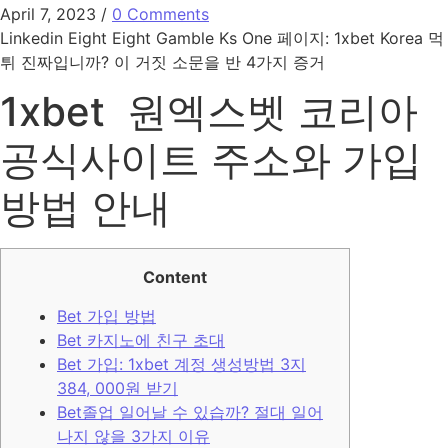
April 7, 2023
/
0 Comments
Linkedin Eight Eight Gamble Ks One 페이지: 1xbet Korea 먹
튀 진짜입니까? 이 거짓 소문을 반 4가지 증거
1xbet ️ 원엑스벳 코리아
공식사이트 주소와 가입
방법 안내
Content
Bet 가입 방법
Bet 카지노에 친구 초대
Bet 가입: 1xbet 계정 생성방법 3지
384, 000원 받기
Bet졸업 일어날 수 있습까? 절대 일어
나지 않을 3가지 이유