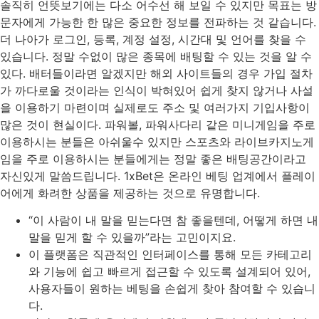
솔직히 언뜻보기에는 다소 어수선 해 보일 수 있지만 목표는 방
문자에게 가능한 한 많은 중요한 정보를 전파하는 것 같습니다.
더 나아가 로그인, 등록, 계정 설정, 시간대 및 언어를 찾을 수
있습니다. 정말 수없이 많은 종목에 배팅할 수 있는 것을 알 수
있다. 배터들이라면 알겠지만 해외 사이트들의 경우 가입 절차
가 까다로울 것이라는 인식이 박혀있어 쉽게 찾지 않거나 사설
을 이용하기 마련이며 실제로도 주소 및 여러가지 기입사항이
많은 것이 현실이다. 파워볼, 파워사다리 같은 미니게임을 주로
이용하시는 분들은 아쉬울수 있지만 스포츠와 라이브카지노게
임을 주로 이용하시는 분들에게는 정말 좋은 배팅공간이라고
자신있게 말씀드립니다. 1xBet은 온라인 베팅 업계에서 플레이
어에게 화려한 상품을 제공하는 것으로 유명합니다.
“이 사람이 내 말을 믿는다면 참 좋을텐데, 어떻게 하면 내
말을 믿게 할 수 있을까”라는 고민이지요.
이 플랫폼은 직관적인 인터페이스를 통해 모든 카테고리
와 기능에 쉽고 빠르게 접근할 수 있도록 설계되어 있어,
사용자들이 원하는 베팅을 손쉽게 찾아 참여할 수 있습니
다.