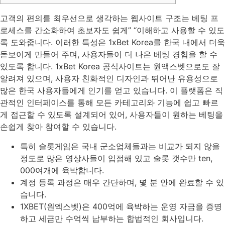
고객의 편의를 최우선으로 생각하는 웹사이트 구조는 베팅 프
로세스를 간소화하여 초보자도 쉽게” “이해하고 사용할 수 있도
록 도와줍니다. 이러한 특성은 1xBet Korea를 한국 내에서 더욱
돋보이게 만들어 주며, 사용자들이 더 나은 베팅 경험을 할 수
있도록 합니다. 1xBet Korea 공식사이트는 원액스벳으로도 잘
알려져 있으며, 사용자 친화적인 디자인과 뛰어난 유용성으로
많은 한국 사용자들에게 인기를 얻고 있습니다. 이 플랫폼은 직
관적인 인터페이스를 통해 모든 카테고리와 기능에 쉽고 빠르
게 접근할 수 있도록 설계되어 있어, 사용자들이 원하는 베팅을
손쉽게 찾아 참여할 수 있습니다.
특히 슬롯게임은 국내 군소업체들과는 비교가 되지 않을
정도로 많은 영상사들이 입점해 있고 술롯 갯수만 ten,
000여개에 육박합니다.
계정 등록 과정은 매우 간단하며, 몇 분 안에 완료할 수 있
습니다.
1XBET(원엑스벳)은 400억에 육박하는 운영 자금을 증명
하고 세금만 수억씩 납부하는 합법적인 회사입니다.