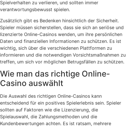
Spielverhalten zu verlieren, und sollten immer
verantwortungsbewusst spielen.
Zusätzlich gibt es Bedenken hinsichtlich der Sicherheit.
Spieler müssen sicherstellen, dass sie sich an seriöse und
lizenzierte Online-Casinos wenden, um ihre persönlichen
Daten und finanziellen Informationen zu schützen. Es ist
wichtig, sich über die verschiedenen Plattformen zu
informieren und die notwendigen Vorsichtsmaßnahmen zu
treffen, um sich vor möglichen Betrugsfällen zu schützen.
Wie man das richtige Online-
Casino auswählt
Die Auswahl des richtigen Online-Casinos kann
entscheidend für ein positives Spielerlebnis sein. Spieler
sollten auf Faktoren wie die Lizenzierung, die
Spielauswahl, die Zahlungsmethoden und die
Kundenbewertungen achten. Es ist ratsam, mehrere