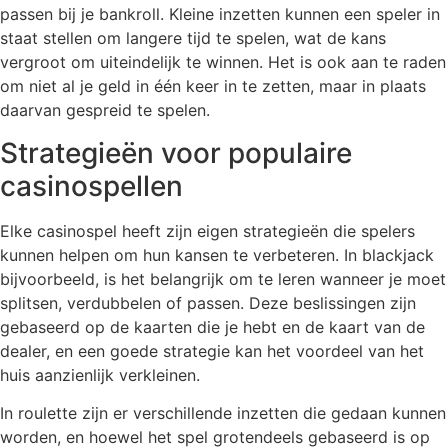
passen bij je bankroll. Kleine inzetten kunnen een speler in
staat stellen om langere tijd te spelen, wat de kans
vergroot om uiteindelijk te winnen. Het is ook aan te raden
om niet al je geld in één keer in te zetten, maar in plaats
daarvan gespreid te spelen.
Strategieën voor populaire
casinospellen
Elke casinospel heeft zijn eigen strategieën die spelers
kunnen helpen om hun kansen te verbeteren. In blackjack
bijvoorbeeld, is het belangrijk om te leren wanneer je moet
splitsen, verdubbelen of passen. Deze beslissingen zijn
gebaseerd op de kaarten die je hebt en de kaart van de
dealer, en een goede strategie kan het voordeel van het
huis aanzienlijk verkleinen.
In roulette zijn er verschillende inzetten die gedaan kunnen
worden, en hoewel het spel grotendeels gebaseerd is op